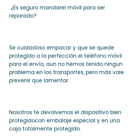
¿Es seguro mandarel móvil para ser
reparado?
Se cuidadoso empacar y que se quede
protegido a la perfección el teléfono móvil
para el envío, aun no hemos tenido ningun
problema en los transportes, pero más vale
prevenir que lamentar.
Nosotros te devolvemos el dispositivo bien
protegidocon embalaje especial y en una
caja totalmente protegido.