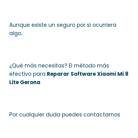
Aunque existe un seguro por si ocurriera
algo.
¿Qué más necesitas? El método más
efectivo para
Reparar Software Xiaomi Mi 8
Lite Gerona
Por cualquier duda puedes contactarnos