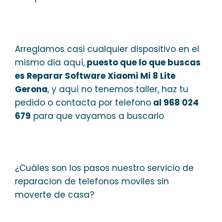
Arreglamos casi cualquier dispositivo en el
mismo dia aquí,
puesto que lo que buscas
es Reparar Software Xiaomi Mi 8 Lite
Gerona
, y aquí no tenemos taller, haz tu
pedido o contacta por telefono
al 968 024
679
para que vayamos a buscarlo
¿Cuáles son los pasos nuestro servicio de
reparacion de telefonos moviles sin
moverte de casa?