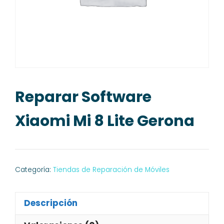
Reparar Software
Xiaomi Mi 8 Lite Gerona
Categoría:
Tiendas de Reparación de Móviles
Descripción