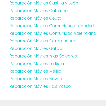
Reparación Móviles Castilla y León
Reparación Móviles Cataluña
Reparación Móviles Ceuta
Reparación Móviles Comunidad de Madrid
Reparación Móviles Comunidad Valenciana
Reparación Móviles Extremadura
Reparación Móviles Galicia
Reparación Móviles Islas Baleares
Reparación Móviles La Rioja
Reparación Móviles Melilla
Reparación Móviles Navarra
Reparación Móviles País Vasco