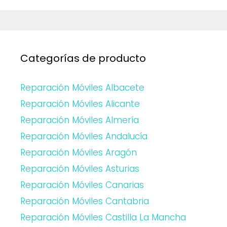
Categorías de producto
Reparación Móviles Albacete
Reparación Móviles Alicante
Reparación Móviles Almería
Reparación Móviles Andalucía
Reparación Móviles Aragón
Reparación Móviles Asturias
Reparación Móviles Canarias
Reparación Móviles Cantabria
Reparación Móviles Castilla La Mancha