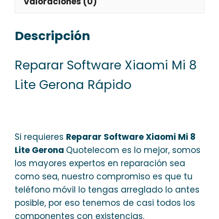
Valoraciones (0)
Descripción
Reparar Software Xiaomi Mi 8
Lite Gerona Rápido
Si requieres
Reparar Software Xiaomi Mi 8
Lite Gerona
Quotelecom es lo mejor, somos
los mayores expertos en reparación sea
como sea, nuestro compromiso es que tu
teléfono móvil lo tengas arreglado lo antes
posible, por eso tenemos de casi todos los
componentes con existencias.