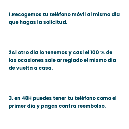
1.Recogemos tu teléfono móvil al mismo dia
que hagas la solicitud.
2Al otro dia lo tenemos y casi el 100 % de
las ocasiones sale arreglado el mismo dia
de vuelta a casa.
3. en 48H puedes tener tu teléfono como el
primer dia y pagas contra reembolso.