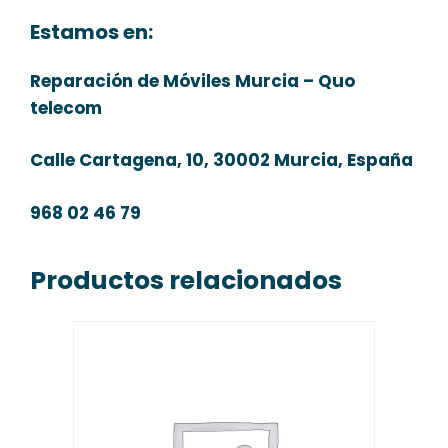
Estamos en:
Reparación de Móviles Murcia – Quo
telecom
Calle Cartagena, 10, 30002 Murcia, España
968 02 46 79
Productos relacionados