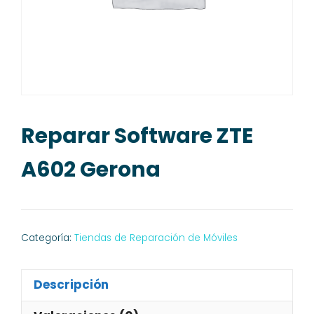
Reparar Software ZTE
A602 Gerona
Categoría:
Tiendas de Reparación de Móviles
Descripción