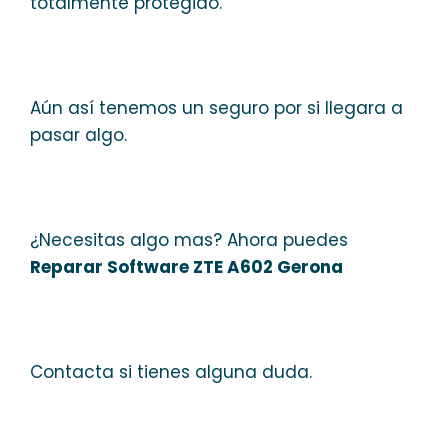
totalmente protegido.
Aún así tenemos un seguro por si llegara a
pasar algo.
¿Necesitas algo mas? Ahora puedes
Reparar Software ZTE A602 Gerona
Contacta si tienes alguna duda.