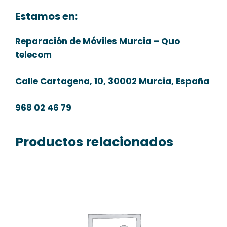
Estamos en:
Reparación de Móviles Murcia – Quo
telecom
Calle Cartagena, 10, 30002 Murcia, España
968 02 46 79
Productos relacionados