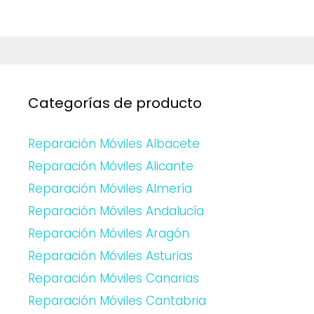
Categorías de producto
Reparación Móviles Albacete
Reparación Móviles Alicante
Reparación Móviles Almería
Reparación Móviles Andalucía
Reparación Móviles Aragón
Reparación Móviles Asturias
Reparación Móviles Canarias
Reparación Móviles Cantabria