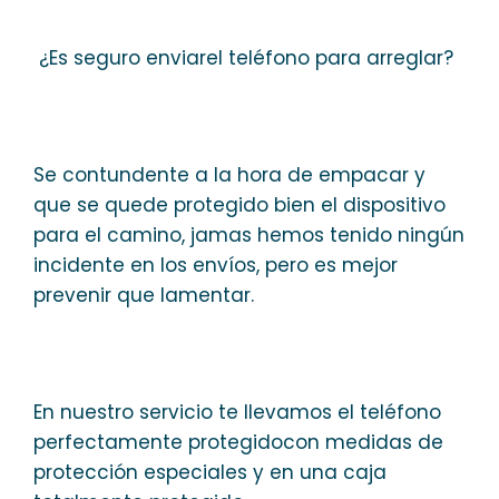
¿Es seguro enviarel teléfono para arreglar?
Se contundente a la hora de empacar y
que se quede protegido bien el dispositivo
para el camino, jamas hemos tenido ningún
incidente en los envíos, pero es mejor
prevenir que lamentar.
En nuestro servicio te llevamos el teléfono
perfectamente protegidocon medidas de
protección especiales y en una caja