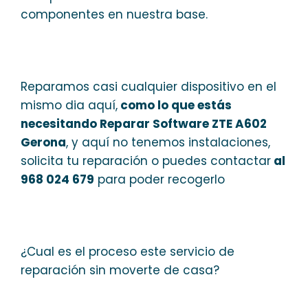
componentes en nuestra base.
Reparamos casi cualquier dispositivo en el
mismo dia aquí,
como lo que estás
necesitando Reparar Software ZTE A602
Gerona
, y aquí no tenemos instalaciones,
solicita tu reparación o puedes contactar
al
968 024 679
para poder recogerlo
¿Cual es el proceso este servicio de
reparación sin moverte de casa?