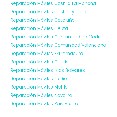
Reparación Móviles Castilla La Mancha
Reparación Móviles Castilla y León
Reparación Móviles Cataluña
Reparación Móviles Ceuta
Reparación Móviles Comunidad de Madrid
Reparación Móviles Comunidad Valenciana
Reparación Móviles Extremadura
Reparación Móviles Galicia
Reparación Móviles Islas Baleares
Reparación Móviles La Rioja
Reparación Móviles Melilla
Reparación Móviles Navarra
Reparación Móviles País Vasco