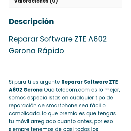
Valoraciones (0)
Descripción
Reparar Software ZTE A602
Gerona Rápido
Si para ti es urgente
Reparar Software ZTE
A602 Gerona
Quo telecom.com es lo mejor,
somos especialistas en cualquier tipo de
reparación de smartphone sea fácil o
complicada, lo que premia es que tengas
tu móvil arreglado cuanto antes, por eso
siempre tenemos de casi todos los