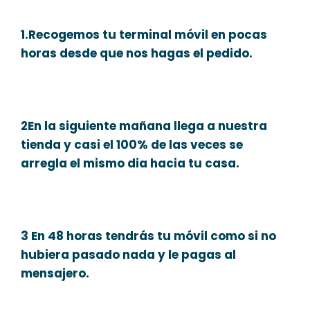
1.Recogemos tu terminal móvil en pocas
horas desde que nos hagas el pedido.
2En la siguiente mañana llega a nuestra
tienda y casi el 100% de las veces se
arregla el mismo dia hacia tu casa.
3 En 48 horas tendrás tu móvil como si no
hubiera pasado nada y le pagas al
mensajero.