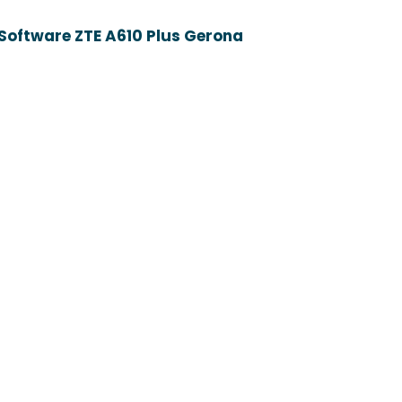
Software ZTE A610 Plus Gerona