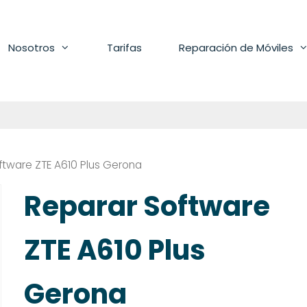
Nosotros
Tarifas
Reparación de Móviles
ftware ZTE A610 Plus Gerona
Reparar Software
ZTE A610 Plus
Gerona