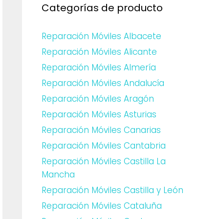
Categorías de producto
Reparación Móviles Albacete
Reparación Móviles Alicante
Reparación Móviles Almería
Reparación Móviles Andalucía
Reparación Móviles Aragón
Reparación Móviles Asturias
Reparación Móviles Canarias
Reparación Móviles Cantabria
Reparación Móviles Castilla La
Mancha
Reparación Móviles Castilla y León
Reparación Móviles Cataluña