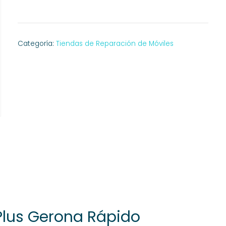
Categoría:
Tiendas de Reparación de Móviles
Plus Gerona Rápido