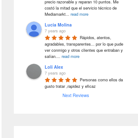
precio razonable y reparan 10 puntos. Me 
costó la mitad que el servicio técnico de 
Mediamarkt
...
read more
Lucia Molina
7 years ago
Rápidos, atentos, 
agradables, transparentes... por lo que pude 
ver conmigo y otros clientes que entraban y 
salían.
...
read more
Loli Alex
7 years ago
Personas como ellos da 
gusto tratar ,rapidez y eficaz
Next Reviews