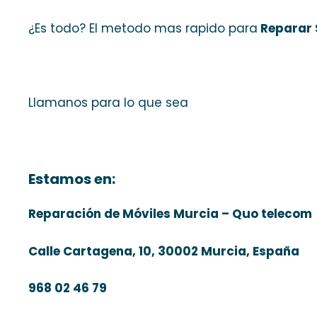
¿Es todo? El metodo mas rapido para
Reparar 
Llamanos para lo que sea
Estamos en:
Reparación de Móviles Murcia – Quo telecom
Calle Cartagena, 10, 30002 Murcia, España
968 02 46 79