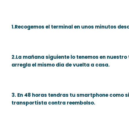
1.Recogemos el terminal en unos minutos des
2.La mañana siguiente lo tenemos en nuestro t
arregla el mismo dia de vuelta a casa.
3. En 48 horas tendras tu smartphone como s
transportista contra reembolso.