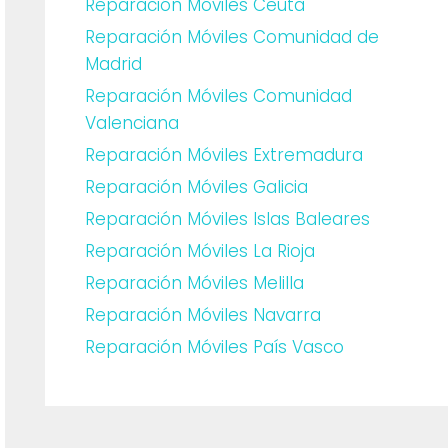
Reparación Móviles Ceuta
Reparación Móviles Comunidad de
Madrid
Reparación Móviles Comunidad
Valenciana
Reparación Móviles Extremadura
Reparación Móviles Galicia
Reparación Móviles Islas Baleares
Reparación Móviles La Rioja
Reparación Móviles Melilla
Reparación Móviles Navarra
Reparación Móviles País Vasco