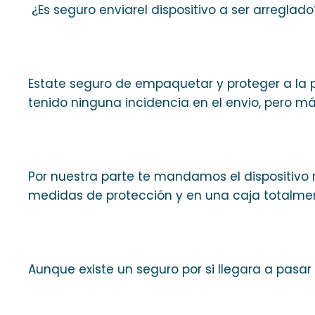
¿Es seguro enviarel dispositivo a ser arreglado
Estate seguro de empaquetar y proteger a la p
tenido ninguna incidencia en el envio, pero má
Por nuestra parte te mandamos el dispositivo
medidas de protección y en una caja totalme
Aunque existe un seguro por si llegara a pasar 