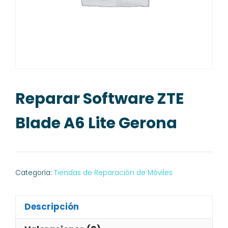
Reparar Software ZTE
Blade A6 Lite Gerona
Categoría:
Tiendas de Reparación de Móviles
Descripción