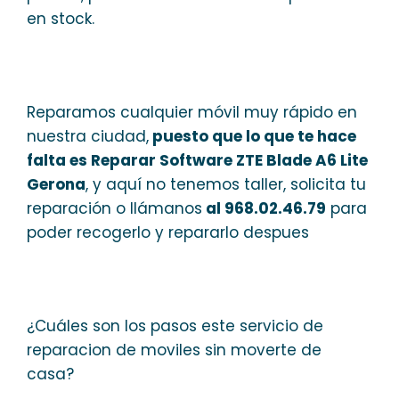
en stock.
Reparamos cualquier móvil muy rápido en
nuestra ciudad,
puesto que lo que te hace
falta es Reparar Software ZTE Blade A6 Lite
Gerona
, y aquí no tenemos taller, solicita tu
reparación o llámanos
al 968.02.46.79
para
poder recogerlo y repararlo despues
¿Cuáles son los pasos este servicio de
reparacion de moviles sin moverte de
casa?