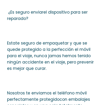
¿Es seguro enviarel dispositivo para ser
reparado?
Estate seguro de empaquetar y que se
quede protegido a la perfección el móvil
para el viaje, nunca jamas hemos tenido
ningún accidente en el viaje, pero prevenir
es mejor que curar.
Nosotros te enviamos el teléfono móvil
perfectamente protegidocon embalajes