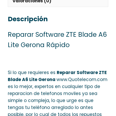
Valoraciones (0)
Descripción
Reparar Software ZTE Blade A6
Lite Gerona Rápido
Si lo que requieres es
Reparar Software ZTE
Blade A6 Lite Gerona
www.Quotelecom.com
es lo mejor, expertos en cualquier tipo de
reparacion de telefonos moviles ya sea
simple o compleja, lo que urge es que
tengas tu teléfono arreglado lo antes
posible, por lo cual de todos los repuestos