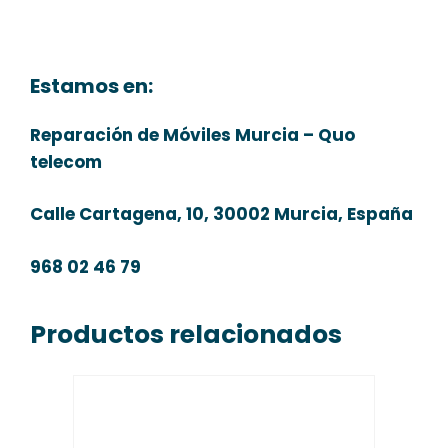
Estamos en:
Reparación de Móviles Murcia – Quo
telecom
Calle Cartagena, 10, 30002 Murcia, España
968 02 46 79
Productos relacionados