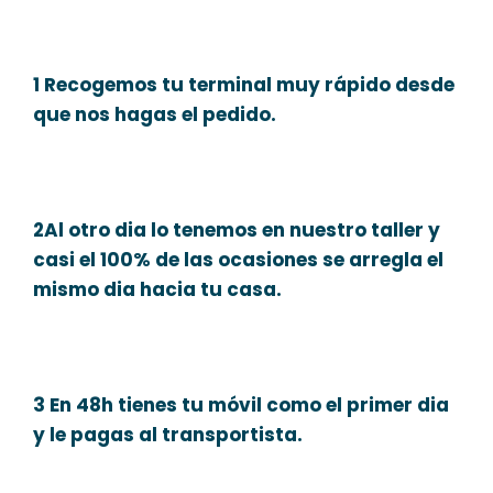
1 Recogemos tu terminal muy rápido desde
que nos hagas el pedido.
2Al otro dia lo tenemos en nuestro taller y
casi el 100% de las ocasiones se arregla el
mismo dia hacia tu casa.
3 En 48h tienes tu móvil como el primer dia
y le pagas al transportista.