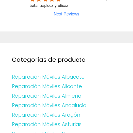
tratar ,rapidez y eficaz
Next Reviews
Categorías de producto
Reparación Móviles Albacete
Reparación Móviles Alicante
Reparación Móviles Almería
Reparación Móviles Andalucía
Reparación Móviles Aragón
Reparación Móviles Asturias