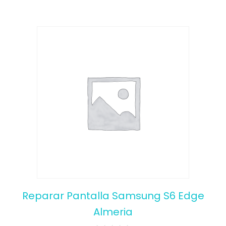
Reparar Pantalla Samsung S6 Edge
Almeria