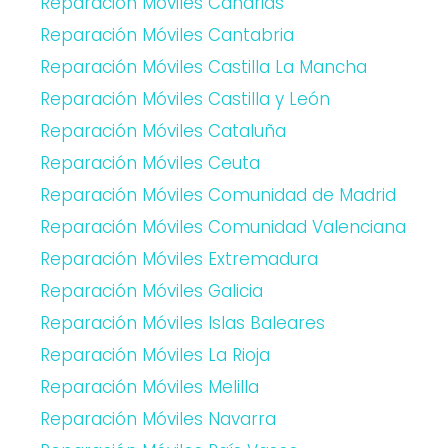
Reparación Móviles Canarias
Reparación Móviles Cantabria
Reparación Móviles Castilla La Mancha
Reparación Móviles Castilla y León
Reparación Móviles Cataluña
Reparación Móviles Ceuta
Reparación Móviles Comunidad de Madrid
Reparación Móviles Comunidad Valenciana
Reparación Móviles Extremadura
Reparación Móviles Galicia
Reparación Móviles Islas Baleares
Reparación Móviles La Rioja
Reparación Móviles Melilla
Reparación Móviles Navarra