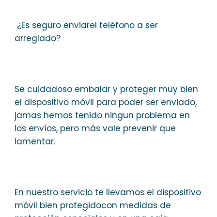
¿Es seguro enviarel teléfono a ser
arreglado?
Se cuidadoso embalar y proteger muy bien
el dispositivo móvil para poder ser enviado,
jamas hemos tenido ningun problema en
los envíos, pero más vale prevenir que
lamentar.
En nuestro servicio te llevamos el dispositivo
móvil bien protegidocon medidas de