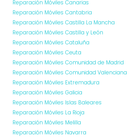
Reparación Móviles Canarias
Reparación Móviles Cantabria
Reparación Móviles Castilla La Mancha
Reparación Móviles Castilla y León
Reparación Móviles Cataluña
Reparación Móviles Ceuta
Reparación Móviles Comunidad de Madrid
Reparación Móviles Comunidad Valenciana
Reparación Móviles Extremadura
Reparación Móviles Galicia
Reparación Móviles Islas Baleares
Reparación Móviles La Rioja
Reparación Móviles Melilla
Reparación Móviles Navarra