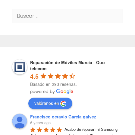
Buscar:
Reparación de Móviles Murcia - Quo
telecom
4.5
Basado en 293 reseñas.
valóranos en
Francisco octavio Garcia galvez
6 years ago
Acabo de reparar mi Samsung 