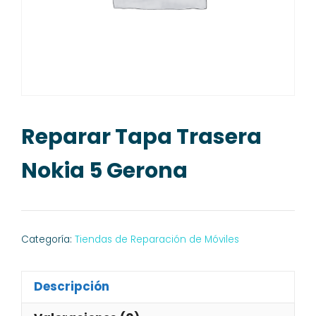
Reparar Tapa Trasera
Nokia 5 Gerona
Categoría:
Tiendas de Reparación de Móviles
Descripción