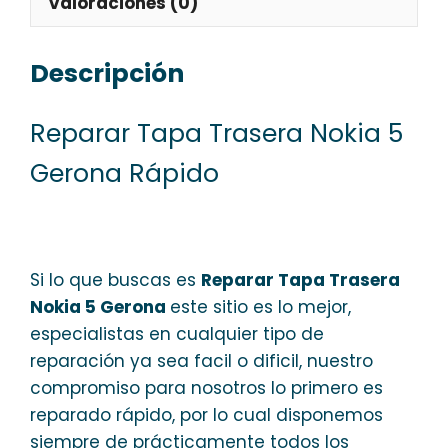
Valoraciones (0)
Descripción
Reparar Tapa Trasera Nokia 5
Gerona Rápido
Si lo que buscas es
Reparar Tapa Trasera
Nokia 5 Gerona
este sitio es lo mejor,
especialistas en cualquier tipo de
reparación ya sea facil o dificil, nuestro
compromiso para nosotros lo primero es
reparado rápido, por lo cual disponemos
siempre de prácticamente todos los