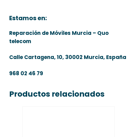
Estamos en:
Reparación de Móviles Murcia – Quo
telecom
Calle Cartagena, 10, 30002 Murcia, España
968 02 46 79
Productos relacionados