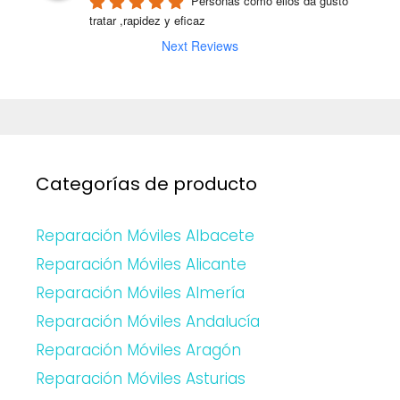
Personas como ellos da gusto 
tratar ,rapidez y eficaz
Next Reviews
Categorías de producto
Reparación Móviles Albacete
Reparación Móviles Alicante
Reparación Móviles Almería
Reparación Móviles Andalucía
Reparación Móviles Aragón
Reparación Móviles Asturias