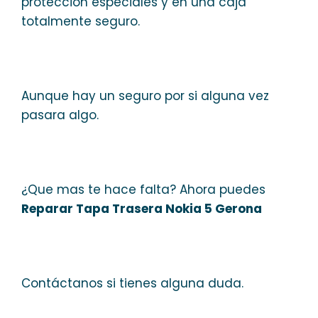
protección especiales y en una caja
totalmente seguro.
Aunque hay un seguro por si alguna vez
pasara algo.
¿Que mas te hace falta? Ahora puedes
Reparar Tapa Trasera Nokia 5 Gerona
Contáctanos si tienes alguna duda.