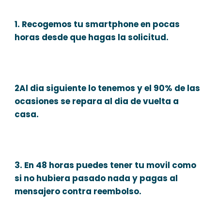
1. Recogemos tu smartphone en pocas
horas desde que hagas la solicitud.
2Al dia siguiente lo tenemos y el 90% de las
ocasiones se repara al dia de vuelta a
casa.
3. En 48 horas puedes tener tu movil como
si no hubiera pasado nada y pagas al
mensajero contra reembolso.