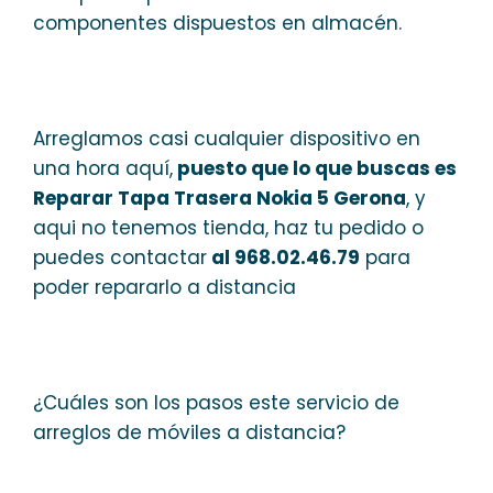
componentes dispuestos en almacén.
Arreglamos casi cualquier dispositivo en
una hora aquí,
puesto que lo que buscas es
Reparar Tapa Trasera Nokia 5 Gerona
, y
aqui no tenemos tienda, haz tu pedido o
puedes contactar
al 968.02.46.79
para
poder repararlo a distancia
¿Cuáles son los pasos este servicio de
arreglos de móviles a distancia?