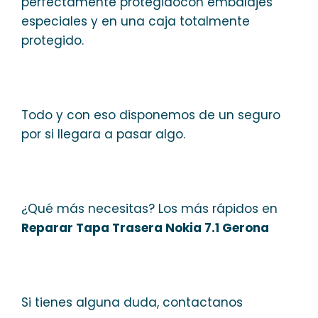
perfectamente protegidocon embalajes
especiales y en una caja totalmente
protegido.
Todo y con eso disponemos de un seguro
por si llegara a pasar algo.
¿Qué más necesitas? Los más rápidos en
Reparar Tapa Trasera Nokia 7.1 Gerona
Si tienes alguna duda, contactanos