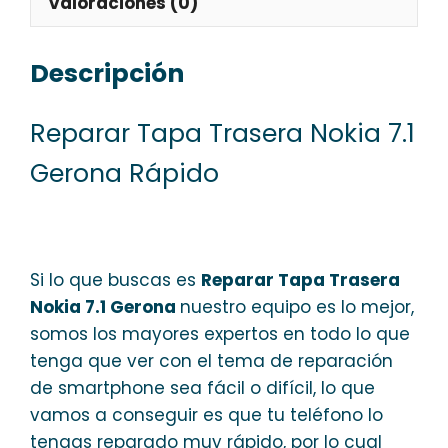
Valoraciones (0)
Descripción
Reparar Tapa Trasera Nokia 7.1
Gerona Rápido
Si lo que buscas es
Reparar Tapa Trasera
Nokia 7.1 Gerona
nuestro equipo es lo mejor,
somos los mayores expertos en todo lo que
tenga que ver con el tema de reparación
de smartphone sea fácil o difícil, lo que
vamos a conseguir es que tu teléfono lo
tengas reparado muy rápido, por lo cual