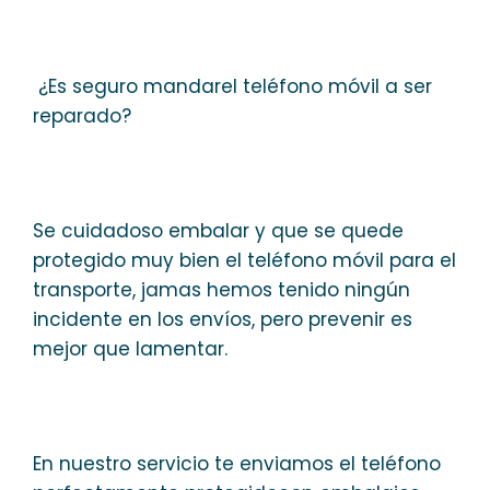
¿Es seguro mandarel teléfono móvil a ser
reparado?
Se cuidadoso embalar y que se quede
protegido muy bien el teléfono móvil para el
transporte, jamas hemos tenido ningún
incidente en los envíos, pero prevenir es
mejor que lamentar.
En nuestro servicio te enviamos el teléfono