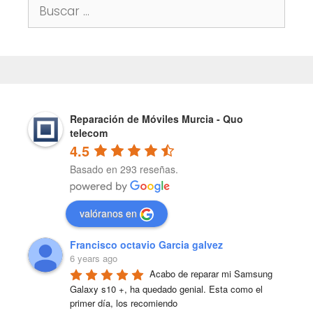
Buscar:
Reparación de Móviles Murcia - Quo
telecom
4.5
Basado en 293 reseñas.
valóranos en
Francisco octavio Garcia galvez
6 years ago
Acabo de reparar mi Samsung 
Galaxy s10 +, ha quedado genial. Esta como el 
primer día, los recomiendo