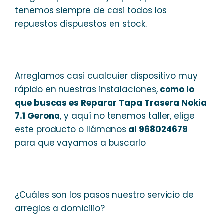
tenemos siempre de casi todos los
repuestos dispuestos en stock.
Arreglamos casi cualquier dispositivo muy
rápido en nuestras instalaciones,
como lo
que buscas es Reparar Tapa Trasera Nokia
7.1 Gerona
, y aquí no tenemos taller, elige
este producto o llámanos
al 968024679
para que vayamos a buscarlo
¿Cuáles son los pasos nuestro servicio de
arreglos a domicilio?