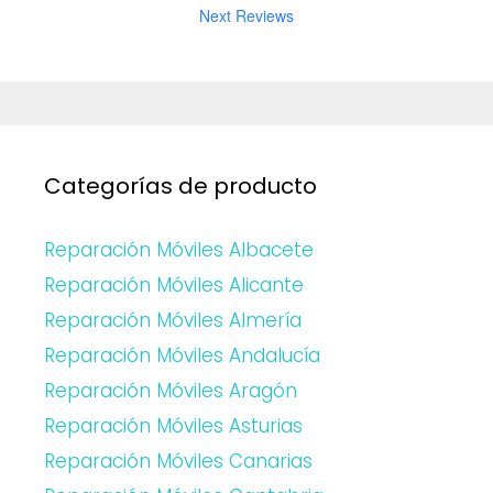
Next Reviews
Categorías de producto
Reparación Móviles Albacete
Reparación Móviles Alicante
Reparación Móviles Almería
Reparación Móviles Andalucía
Reparación Móviles Aragón
Reparación Móviles Asturias
Reparación Móviles Canarias