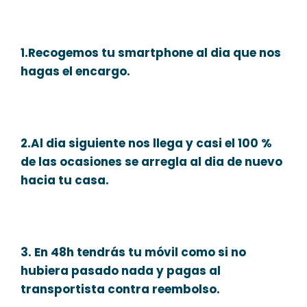
1.Recogemos tu smartphone al dia que nos
hagas el encargo.
2.Al dia siguiente nos llega y casi el 100 %
de las ocasiones se arregla al dia de nuevo
hacia tu casa.
3. En 48h tendrás tu móvil como si no
hubiera pasado nada y pagas al
transportista contra reembolso.