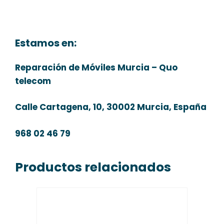
Estamos en:
Reparación de Móviles Murcia – Quo
telecom
Calle Cartagena, 10, 30002 Murcia, España
968 02 46 79
Productos relacionados