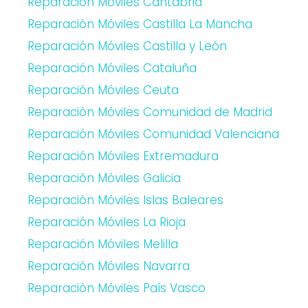
Reparación Móviles Cantabria
Reparación Móviles Castilla La Mancha
Reparación Móviles Castilla y León
Reparación Móviles Cataluña
Reparación Móviles Ceuta
Reparación Móviles Comunidad de Madrid
Reparación Móviles Comunidad Valenciana
Reparación Móviles Extremadura
Reparación Móviles Galicia
Reparación Móviles Islas Baleares
Reparación Móviles La Rioja
Reparación Móviles Melilla
Reparación Móviles Navarra
Reparación Móviles País Vasco