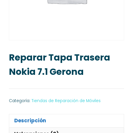
Reparar Tapa Trasera
Nokia 7.1 Gerona
Categoría:
Tiendas de Reparación de Móviles
Descripción