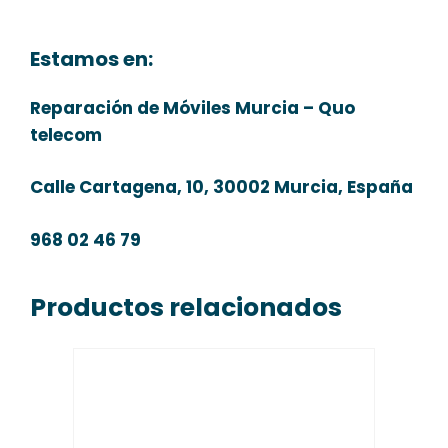
Estamos en:
Reparación de Móviles Murcia – Quo
telecom
Calle Cartagena, 10, 30002 Murcia, España
968 02 46 79
Productos relacionados