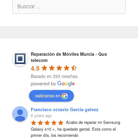
Buscar:
Reparación de Móviles Murcia - Quo
telecom
4.5
Basado en 293 reseñas.
valóranos en
Francisco octavio Garcia galvez
6 years ago
Acabo de reparar mi Samsung 
Galaxy s10 +, ha quedado genial. Esta como el 
primer día, los recomiendo