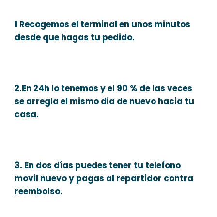
1 Recogemos el terminal en unos minutos
desde que hagas tu pedido.
2.En 24h lo tenemos y el 90 % de las veces
se arregla el mismo dia de nuevo hacia tu
casa.
3. En dos días puedes tener tu telefono
movil nuevo y pagas al repartidor contra
reembolso.