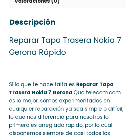
Valoraciones (0)
Descripción
Reparar Tapa Trasera Nokia 7
Gerona Rápido
Si lo que te hace falta es
Reparar Tapa
Trasera Nokia 7 Gerona
Quo telecom.com
es lo mejor, somos experimentados en
cualquier reparación ya sea simple o difícil,
lo que nos diferencia para nosotros lo
primero es arreglado rápido, por lo cual
disponemos siempre de casi todos los