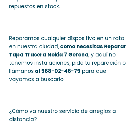
repuestos en stock.
Reparamos cualquier dispositivo en un rato
en nuestra ciudad,
como necesitas Reparar
Tapa Trasera Nokia 7 Gerona
, y aquí no
tenemos instalaciones, pide tu reparación o
llámanos
al 968-02-46-79
para que
vayamos a buscarlo
¿Cómo va nuestro servicio de arreglos a
distancia?