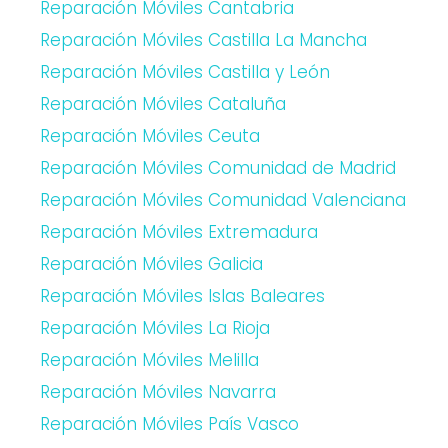
Reparación Móviles Cantabria
Reparación Móviles Castilla La Mancha
Reparación Móviles Castilla y León
Reparación Móviles Cataluña
Reparación Móviles Ceuta
Reparación Móviles Comunidad de Madrid
Reparación Móviles Comunidad Valenciana
Reparación Móviles Extremadura
Reparación Móviles Galicia
Reparación Móviles Islas Baleares
Reparación Móviles La Rioja
Reparación Móviles Melilla
Reparación Móviles Navarra
Reparación Móviles País Vasco