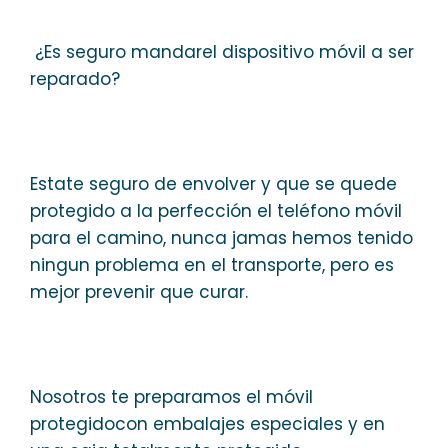
¿Es seguro mandarel dispositivo móvil a ser
reparado?
Estate seguro de envolver y que se quede
protegido a la perfección el teléfono móvil
para el camino, nunca jamas hemos tenido
ningun problema en el transporte, pero es
mejor prevenir que curar.
Nosotros te preparamos el móvil
protegidocon embalajes especiales y en