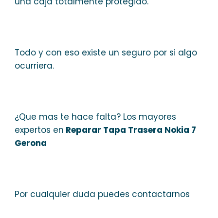
una caja totalmente protegido.
Todo y con eso existe un seguro por si algo
ocurriera.
¿Que mas te hace falta? Los mayores
expertos en
Reparar Tapa Trasera Nokia 7
Gerona
Por cualquier duda puedes contactarnos