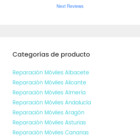
Next Reviews
Categorías de producto
Reparación Móviles Albacete
Reparación Móviles Alicante
Reparación Móviles Almería
Reparación Móviles Andalucía
Reparación Móviles Aragón
Reparación Móviles Asturias
Reparación Móviles Canarias