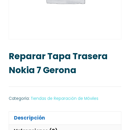
Reparar Tapa Trasera
Nokia 7 Gerona
Categoría:
Tiendas de Reparación de Móviles
Descripción