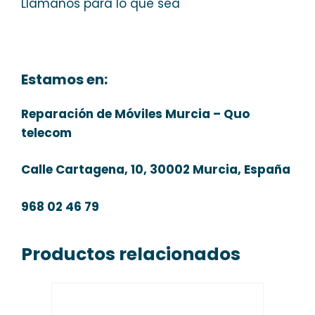
Llamanos para lo que sea
Estamos en:
Reparación de Móviles Murcia – Quo
telecom
Calle Cartagena, 10, 30002 Murcia, España
968 02 46 79
Productos relacionados