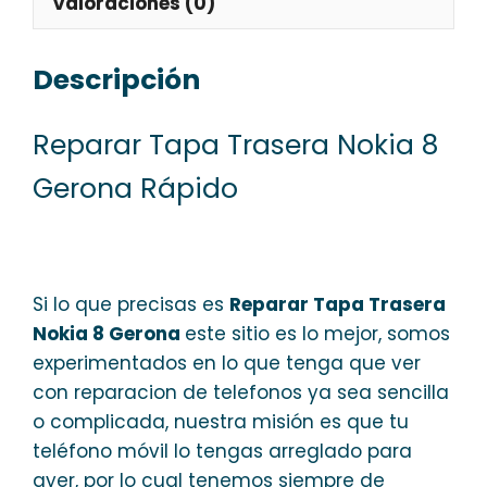
Valoraciones (0)
Descripción
Reparar Tapa Trasera Nokia 8
Gerona Rápido
Si lo que precisas es
Reparar Tapa Trasera
Nokia 8 Gerona
este sitio es lo mejor, somos
experimentados en lo que tenga que ver
con reparacion de telefonos ya sea sencilla
o complicada, nuestra misión es que tu
teléfono móvil lo tengas arreglado para
ayer, por lo cual tenemos siempre de