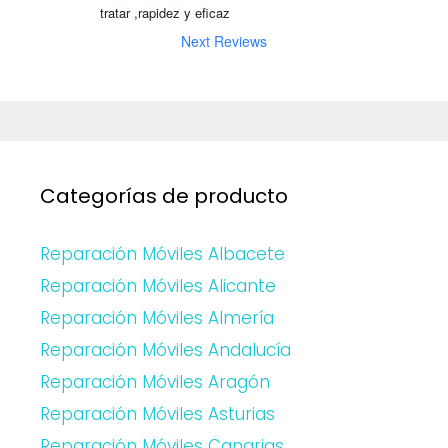
tratar ,rapidez y eficaz
Next Reviews
Categorías de producto
Reparación Móviles Albacete
Reparación Móviles Alicante
Reparación Móviles Almería
Reparación Móviles Andalucía
Reparación Móviles Aragón
Reparación Móviles Asturias
Reparación Móviles Canarias