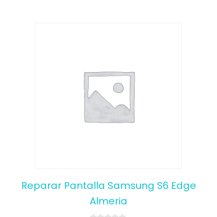
Reparar Pantalla Samsung S6 Edge
Almeria