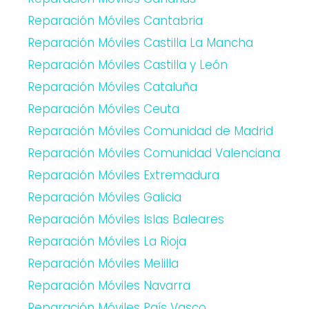
Reparación Móviles Cantabria
Reparación Móviles Castilla La Mancha
Reparación Móviles Castilla y León
Reparación Móviles Cataluña
Reparación Móviles Ceuta
Reparación Móviles Comunidad de Madrid
Reparación Móviles Comunidad Valenciana
Reparación Móviles Extremadura
Reparación Móviles Galicia
Reparación Móviles Islas Baleares
Reparación Móviles La Rioja
Reparación Móviles Melilla
Reparación Móviles Navarra
Reparación Móviles País Vasco