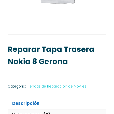
Reparar Tapa Trasera
Nokia 8 Gerona
Categoría:
Tiendas de Reparación de Móviles
Descripción