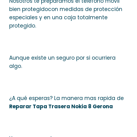
Nosotros te preparamos el teléfono móvil
bien protegidocon medidas de protección
especiales y en una caja totalmente
protegido.
Aunque existe un seguro por si ocurriera
algo.
¿A qué esperas? La manera mas rapida de
Reparar Tapa Trasera Nokia 8 Gerona