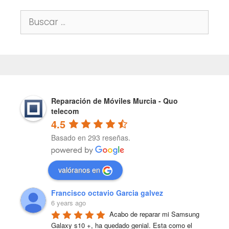
Buscar:
Reparación de Móviles Murcia - Quo
telecom
4.5
Basado en 293 reseñas.
valóranos en
Francisco octavio Garcia galvez
6 years ago
Acabo de reparar mi Samsung 
Galaxy s10 +, ha quedado genial. Esta como el 