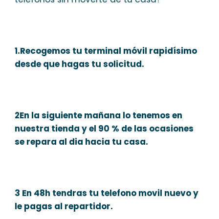
1.Recogemos tu terminal móvil rapidísimo
desde que hagas tu solicitud.
2En la siguiente mañana lo tenemos en
nuestra tienda y el 90 % de las ocasiones
se repara al dia hacia tu casa.
3 En 48h tendras tu telefono movil nuevo y
le pagas al repartidor.