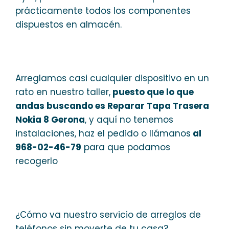
prácticamente todos los componentes
dispuestos en almacén.
Arreglamos casi cualquier dispositivo en un
rato en nuestro taller,
puesto que lo que
andas buscando es Reparar Tapa Trasera
Nokia 8 Gerona
, y aquí no tenemos
instalaciones, haz el pedido o llámanos
al
968-02-46-79
para que podamos
recogerlo
¿Cómo va nuestro servicio de arreglos de
teléfonos sin moverte de tu casa?