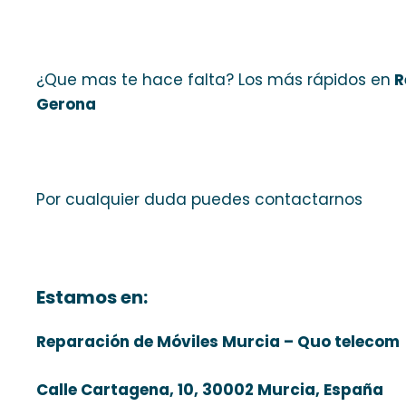
¿Que mas te hace falta? Los más rápidos en
R
Gerona
Por cualquier duda puedes contactarnos
Estamos en:
Reparación de Móviles Murcia – Quo telecom
Calle Cartagena, 10, 30002 Murcia, España