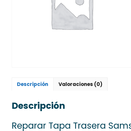
Descripción
Valoraciones (0)
Descripción
Reparar Tapa Trasera Sam