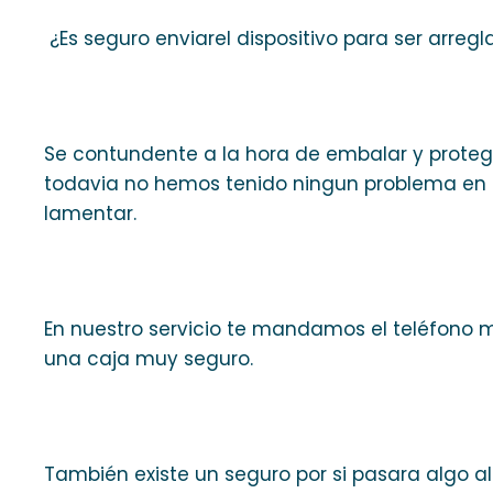
¿Es seguro enviarel dispositivo para ser arreg
Se contundente a la hora de embalar y proteger
todavia no hemos tenido ningun problema en e
lamentar.
En nuestro servicio te mandamos el teléfono 
una caja muy seguro.
También existe un seguro por si pasara algo a