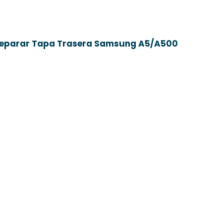
eparar Tapa Trasera Samsung A5/A500