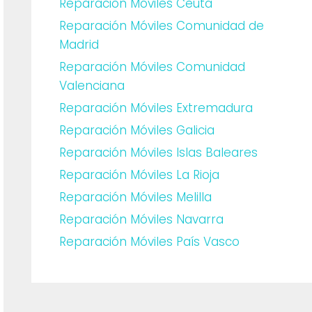
Reparación Móviles Ceuta
Reparación Móviles Comunidad de
Madrid
Reparación Móviles Comunidad
Valenciana
Reparación Móviles Extremadura
Reparación Móviles Galicia
Reparación Móviles Islas Baleares
Reparación Móviles La Rioja
Reparación Móviles Melilla
Reparación Móviles Navarra
Reparación Móviles País Vasco