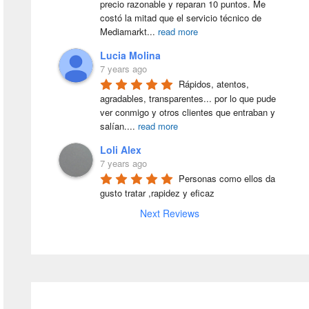
precio razonable y reparan 10 puntos. Me 
costó la mitad que el servicio técnico de 
Mediamarkt
...
read more
Lucia Molina
7 years ago
Rápidos, atentos, 
agradables, transparentes... por lo que pude 
ver conmigo y otros clientes que entraban y 
salían.
...
read more
Loli Alex
7 years ago
Personas como ellos da 
gusto tratar ,rapidez y eficaz
Next Reviews