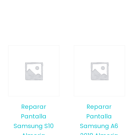
Reparar
Reparar
Pantalla
Pantalla
Samsung S10
Samsung A6