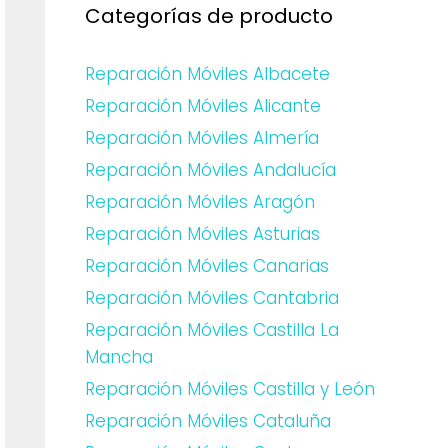
Categorías de producto
Reparación Móviles Albacete
Reparación Móviles Alicante
Reparación Móviles Almería
Reparación Móviles Andalucía
Reparación Móviles Aragón
Reparación Móviles Asturias
Reparación Móviles Canarias
Reparación Móviles Cantabria
Reparación Móviles Castilla La
Mancha
Reparación Móviles Castilla y León
Reparación Móviles Cataluña