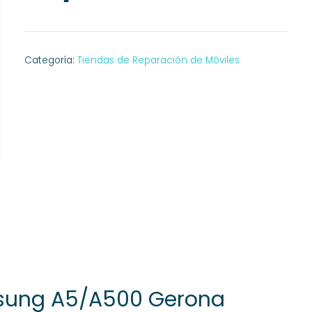
Categoría:
Tiendas de Reparación de Móviles
sung A5/A500 Gerona