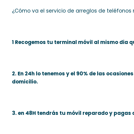
¿Cómo va el servicio de arreglos de teléfonos
1 Recogemos tu terminal móvil al mismo dia q
2. En 24h lo tenemos y el 90% de las ocasione
domicilio.
3. en 48H tendrás tu móvil reparado y pagas 