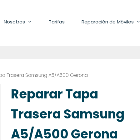
Nosotros
Tarifas
Reparación de Móviles
apa Trasera Samsung A5/A500 Gerona
Reparar Tapa
Trasera Samsung
A5/A500 Gerona