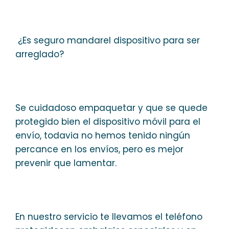
¿Es seguro mandarel dispositivo para ser
arreglado?
Se cuidadoso empaquetar y que se quede
protegido bien el dispositivo móvil para el
envío, todavia no hemos tenido ningún
percance en los envíos, pero es mejor
prevenir que lamentar.
En nuestro servicio te llevamos el teléfono