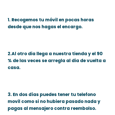
1. Recogemos tu móvil en pocas horas
desde que nos hagas el encargo.
2.Al otro dia llega a nuestra tienda y el 90
% de las veces se arregla al dia de vuelta a
casa.
3. En dos días puedes tener tu telefono
movil como si no hubiera pasado nada y
pagas al mensajero contra reembolso.