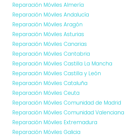
Reparación Móviles Almería
Reparación Móviles Andalucía
Reparación Móviles Aragón
Reparación Móviles Asturias
Reparación Móviles Canarias
Reparación Móviles Cantabria
Reparación Móviles Castilla La Mancha
Reparación Móviles Castilla y León
Reparación Móviles Cataluña
Reparación Móviles Ceuta
Reparación Móviles Comunidad de Madrid
Reparación Móviles Comunidad Valenciana
Reparación Móviles Extremadura
Reparación Móviles Galicia