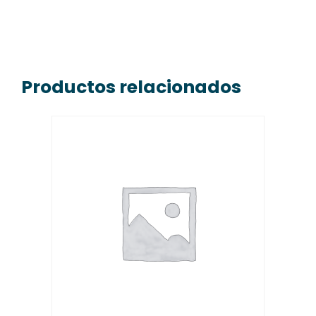
Productos relacionados