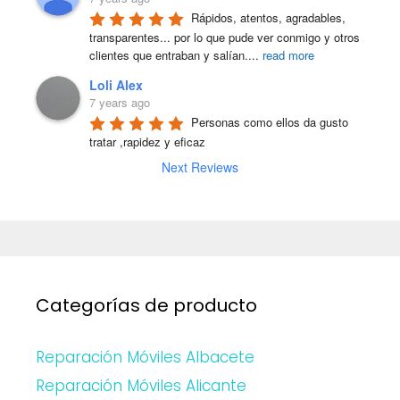
Rápidos, atentos, agradables, 
transparentes... por lo que pude ver conmigo y otros 
clientes que entraban y salían.
...
read more
Loli Alex
7 years ago
Personas como ellos da gusto 
tratar ,rapidez y eficaz
Next Reviews
Categorías de producto
Reparación Móviles Albacete
Reparación Móviles Alicante