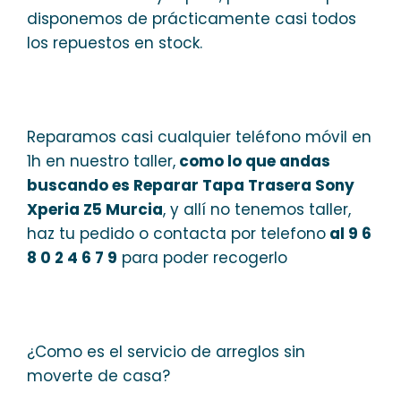
disponemos de prácticamente casi todos
los repuestos en stock.
Reparamos casi cualquier teléfono móvil en
1h en nuestro taller,
como lo que andas
buscando es Reparar Tapa Trasera Sony
Xperia Z5 Murcia
, y allí no tenemos taller,
haz tu pedido o contacta por telefono
al 9 6
8 0 2 4 6 7 9
para poder recogerlo
¿Como es el servicio de arreglos sin
moverte de casa?