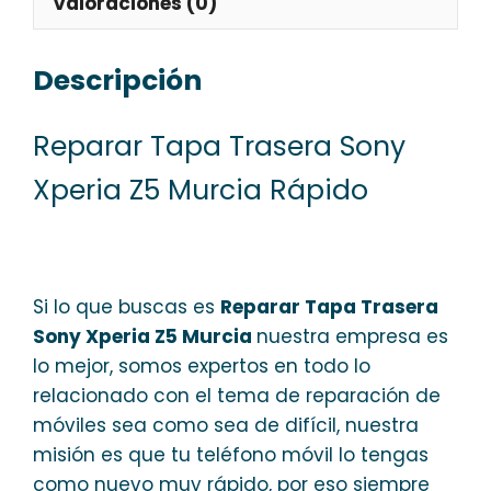
Valoraciones (0)
Descripción
Reparar Tapa Trasera Sony
Xperia Z5 Murcia Rápido
Si lo que buscas es
Reparar Tapa Trasera
Sony Xperia Z5 Murcia
nuestra empresa es
lo mejor, somos expertos en todo lo
relacionado con el tema de reparación de
móviles sea como sea de difícil, nuestra
misión es que tu teléfono móvil lo tengas
como nuevo muy rápido, por eso siempre