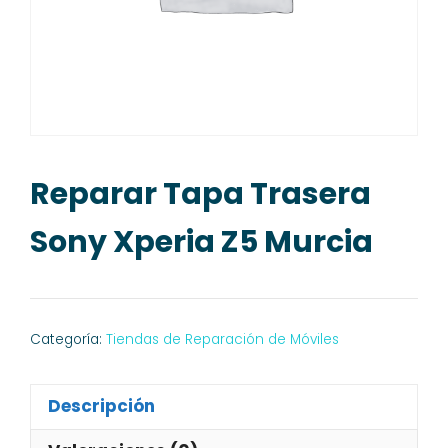
Reparar Tapa Trasera
Sony Xperia Z5 Murcia
Categoría:
Tiendas de Reparación de Móviles
Descripción