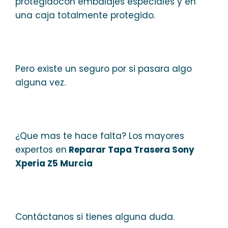
protegidocon embalajes especiales y en
una caja totalmente protegido.
Pero existe un seguro por si pasara algo
alguna vez.
¿Que mas te hace falta? Los mayores
expertos en
Reparar Tapa Trasera Sony
Xperia Z5 Murcia
Contáctanos si tienes alguna duda.