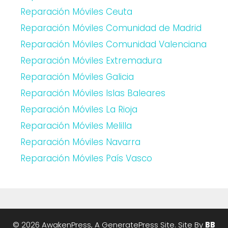
Reparación Móviles Ceuta
Reparación Móviles Comunidad de Madrid
Reparación Móviles Comunidad Valenciana
Reparación Móviles Extremadura
Reparación Móviles Galicia
Reparación Móviles Islas Baleares
Reparación Móviles La Rioja
Reparación Móviles Melilla
Reparación Móviles Navarra
Reparación Móviles País Vasco
© 2026 AwakenPress, A
GeneratePress
Site. Site By
BB