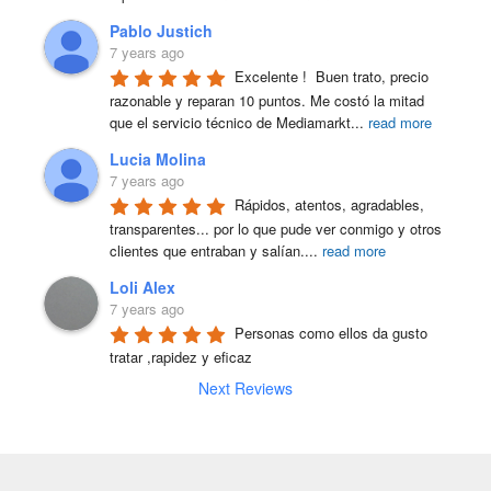
Pablo Justich
7 years ago
Excelente !  Buen trato, precio 
razonable y reparan 10 puntos. Me costó la mitad 
que el servicio técnico de Mediamarkt
...
read more
Lucia Molina
7 years ago
Rápidos, atentos, agradables, 
transparentes... por lo que pude ver conmigo y otros 
clientes que entraban y salían.
...
read more
Loli Alex
7 years ago
Personas como ellos da gusto 
tratar ,rapidez y eficaz
Next Reviews