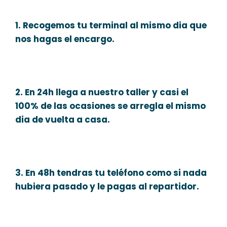
1. Recogemos tu terminal al mismo dia que
nos hagas el encargo.
2. En 24h llega a nuestro taller y casi el
100% de las ocasiones se arregla el mismo
dia de vuelta a casa.
3. En 48h tendras tu teléfono como si nada
hubiera pasado y le pagas al repartidor.