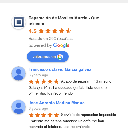
Reparación de Móviles Murcia - Quo
telecom
4.5
Basado en 293 reseñas.
valóranos en
Francisco octavio Garcia galvez
6 years ago
Acabo de reparar mi Samsung 
Galaxy s10 +, ha quedado genial. Esta como el 
primer día, los recomiendo
Jose Antonio Medina Manuel
6 years ago
Servicio de reparación impecable 
, mientra me estaba tomando un café me han 
reparado el teléfono. Los recomiendo