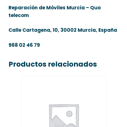
Reparación de Móviles Murcia – Quo
telecom
Calle Cartagena, 10, 30002 Murcia, España
968 02 46 79
Productos relacionados