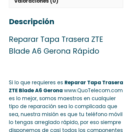
Valoraciones (0)
Descripción
Reparar Tapa Trasera ZTE
Blade A6 Gerona Rápido
Si lo que requieres es
Reparar Tapa Trasera
ZTE Blade A6 Gerona
www.QuoTelecom.com
es lo mejor, somos maestros en cualquier
tipo de reparación sea lo complicada que
sea, nuestra misión es que tu teléfono móvil
lo tengas arreglado rápido, por eso siempre
disponemos de casi todos los componentes