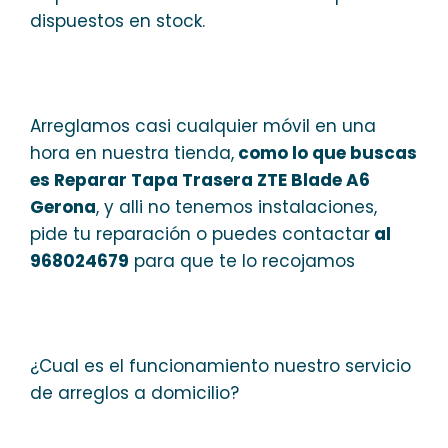
dispuestos en stock.
Arreglamos casi cualquier móvil en una
hora en nuestra tienda,
como lo que buscas
es Reparar Tapa Trasera ZTE Blade A6
Gerona
, y alli no tenemos instalaciones,
pide tu reparación o puedes contactar
al
968024679
para que te lo recojamos
¿Cual es el funcionamiento nuestro servicio
de arreglos a domicilio?