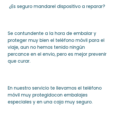
¿Es seguro mandarel dispositivo a reparar?
Se contundente a la hora de embalar y
proteger muy bien el teléfono móvil para el
viaje, aun no hemos tenido ningún
percance en el envio, pero es mejor prevenir
que curar.
En nuestro servicio te llevamos el teléfono
móvil muy protegidocon embalajes
especiales y en una caja muy seguro.