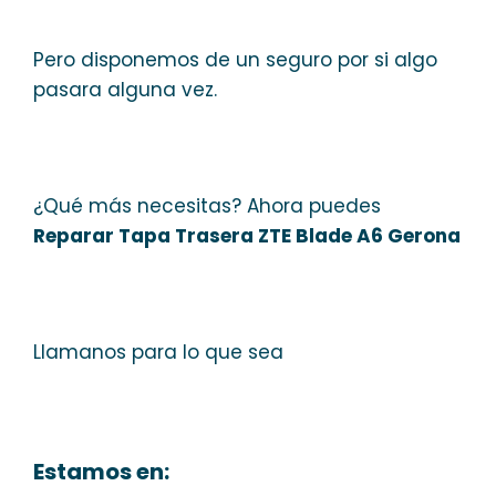
Pero disponemos de un seguro por si algo
pasara alguna vez.
¿Qué más necesitas? Ahora puedes
Reparar Tapa Trasera ZTE Blade A6 Gerona
Llamanos para lo que sea
Estamos en: