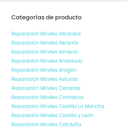
Categorías de producto
Reparación Móviles Albacete
Reparación Móviles Alicante
Reparación Móviles Almería
Reparación Móviles Andalucía
Reparación Móviles Aragón
Reparación Móviles Asturias
Reparación Móviles Canarias
Reparación Móviles Cantabria
Reparación Móviles Castilla La Mancha
Reparación Móviles Castilla y León
Reparación Móviles Cataluña