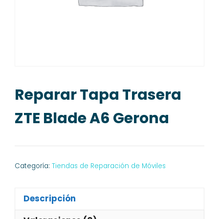
Reparar Tapa Trasera
ZTE Blade A6 Gerona
Categoría:
Tiendas de Reparación de Móviles
Descripción