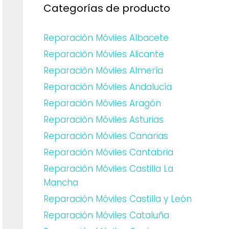
Categorías de producto
Reparación Móviles Albacete
Reparación Móviles Alicante
Reparación Móviles Almería
Reparación Móviles Andalucía
Reparación Móviles Aragón
Reparación Móviles Asturias
Reparación Móviles Canarias
Reparación Móviles Cantabria
Reparación Móviles Castilla La
Mancha
Reparación Móviles Castilla y León
Reparación Móviles Cataluña