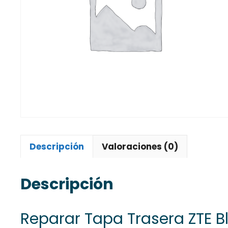
Descripción
Valoraciones (0)
Descripción
Reparar Tapa Trasera ZTE 