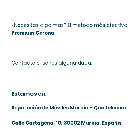
¿Necesitas algo mas? El método más efectivo
Premium Gerona
Contacta si tienes alguna duda.
Estamos en:
Reparación de Móviles Murcia – Quo telecom
Calle Cartagena, 10, 30002 Murcia, España