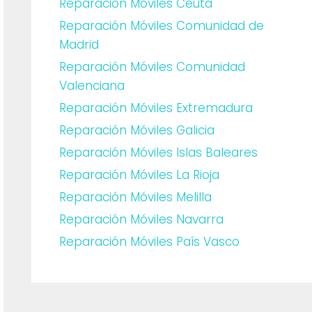
Reparación Móviles Ceuta
Reparación Móviles Comunidad de
Madrid
Reparación Móviles Comunidad
Valenciana
Reparación Móviles Extremadura
Reparación Móviles Galicia
Reparación Móviles Islas Baleares
Reparación Móviles La Rioja
Reparación Móviles Melilla
Reparación Móviles Navarra
Reparación Móviles País Vasco