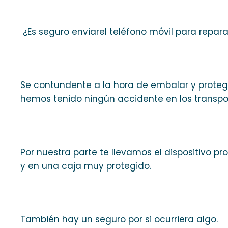
¿Es seguro enviarel teléfono móvil para repara
Se contundente a la hora de embalar y protege
hemos tenido ningún accidente en los transpor
Por nuestra parte te llevamos el dispositivo 
y en una caja muy protegido.
También hay un seguro por si ocurriera algo.