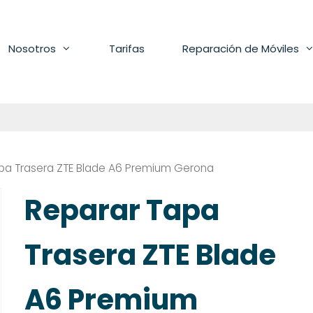
Nosotros
Tarifas
Reparación de Móviles
pa Trasera ZTE Blade A6 Premium Gerona
Reparar Tapa
Trasera ZTE Blade
A6 Premium