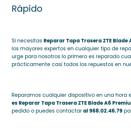
Rápido
Si necesitas
Reparar Tapa Trasera ZTE Blade
los mayores expertos en cualquier tipo de repar
urge para nosotros lo primero es reparado cu
prácticamente casi todos los repuestos en nue
Reparamos cualquier dispositivo en una hora e
es Reparar Tapa Trasera ZTE Blade A6 Premi
pedido o puedes contactar
al 968.02.46.79
par