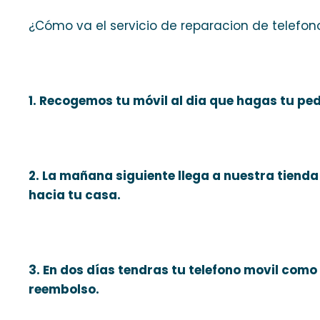
¿Cómo va el servicio de reparacion de telefon
1. Recogemos tu móvil al dia que hagas tu ped
2. La mañana siguiente llega a nuestra tienda y
hacia tu casa.
3. En dos días tendras tu telefono movil com
reembolso.