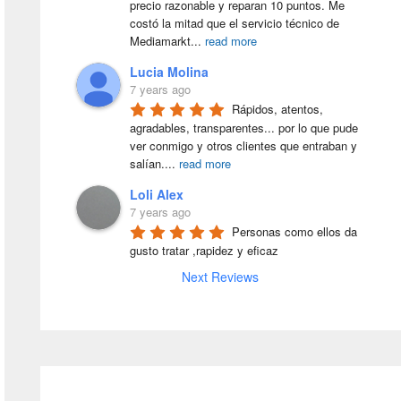
precio razonable y reparan 10 puntos. Me 
costó la mitad que el servicio técnico de 
Mediamarkt
...
read more
Lucia Molina
7 years ago
Rápidos, atentos, 
agradables, transparentes... por lo que pude 
ver conmigo y otros clientes que entraban y 
salían.
...
read more
Loli Alex
7 years ago
Personas como ellos da 
gusto tratar ,rapidez y eficaz
Next Reviews