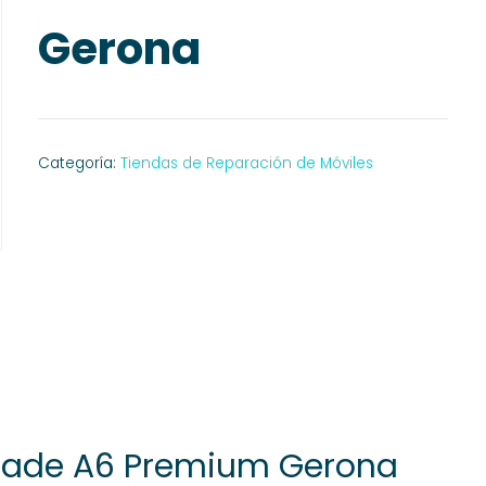
Gerona
Categoría:
Tiendas de Reparación de Móviles
Blade A6 Premium Gerona