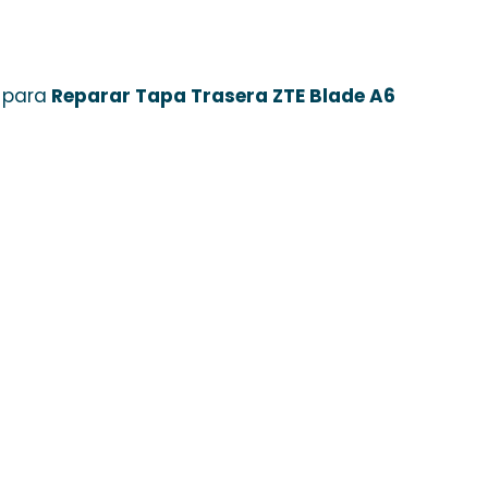
 para
Reparar Tapa Trasera ZTE Blade A6