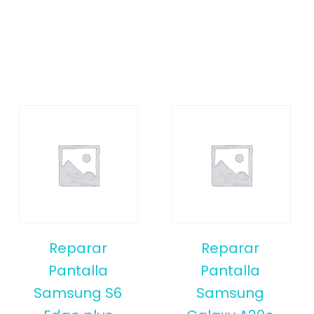
Reparar
Reparar
Pantalla
Pantalla
Samsung S6
Samsung