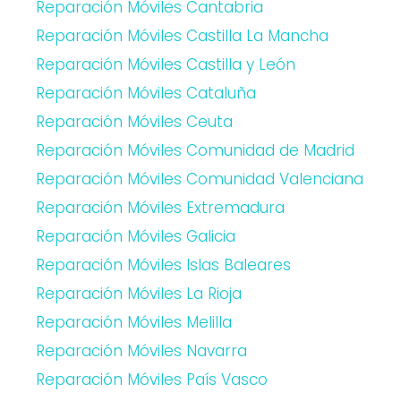
Reparación Móviles Cantabria
Reparación Móviles Castilla La Mancha
Reparación Móviles Castilla y León
Reparación Móviles Cataluña
Reparación Móviles Ceuta
Reparación Móviles Comunidad de Madrid
Reparación Móviles Comunidad Valenciana
Reparación Móviles Extremadura
Reparación Móviles Galicia
Reparación Móviles Islas Baleares
Reparación Móviles La Rioja
Reparación Móviles Melilla
Reparación Móviles Navarra
Reparación Móviles País Vasco