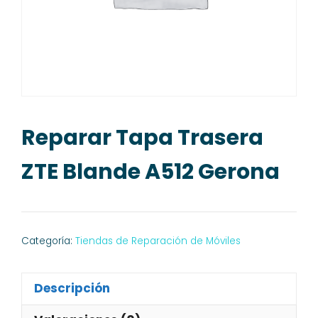
Reparar Tapa Trasera
ZTE Blande A512 Gerona
Categoría:
Tiendas de Reparación de Móviles
Descripción