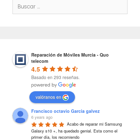
Buscar:
Reparación de Móviles Murcia - Quo
telecom
4.5
Basado en 293 reseñas.
valóranos en
Francisco octavio Garcia galvez
6 years ago
Acabo de reparar mi Samsung 
Galaxy s10 +, ha quedado genial. Esta como el 
primer día, los recomiendo