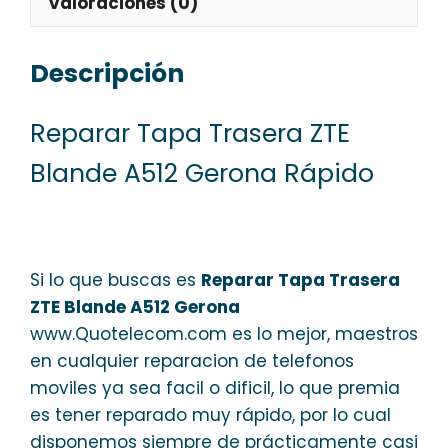
Valoraciones (0)
Descripción
Reparar Tapa Trasera ZTE
Blande A512 Gerona Rápido
Si lo que buscas es
Reparar Tapa Trasera
ZTE Blande A512 Gerona
www.Quotelecom.com es lo mejor, maestros
en cualquier reparacion de telefonos
moviles ya sea facil o dificil, lo que premia
es tener reparado muy rápido, por lo cual
disponemos siempre de prácticamente casi