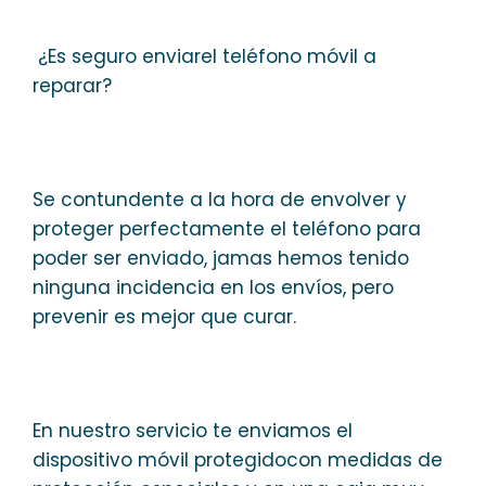
¿Es seguro enviarel teléfono móvil a
reparar?
Se contundente a la hora de envolver y
proteger perfectamente el teléfono para
poder ser enviado, jamas hemos tenido
ninguna incidencia en los envíos, pero
prevenir es mejor que curar.
En nuestro servicio te enviamos el
dispositivo móvil protegidocon medidas de