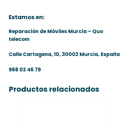
Estamos en:
Reparación de Móviles Murcia – Quo
telecom
Calle Cartagena, 10, 30002 Murcia, España
968 02 46 79
Productos relacionados