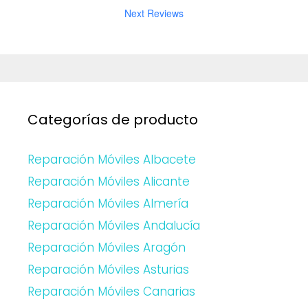
Next Reviews
Categorías de producto
Reparación Móviles Albacete
Reparación Móviles Alicante
Reparación Móviles Almería
Reparación Móviles Andalucía
Reparación Móviles Aragón
Reparación Móviles Asturias
Reparación Móviles Canarias