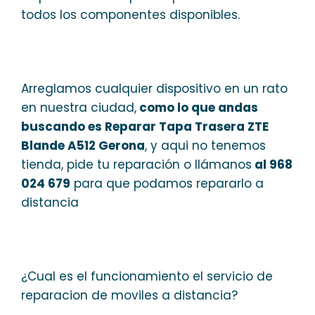
todos los componentes disponibles.
Arreglamos cualquier dispositivo en un rato
en nuestra ciudad,
como lo que andas
buscando es Reparar Tapa Trasera ZTE
Blande A512 Gerona
, y aqui no tenemos
tienda, pide tu reparación o llámanos
al 968
024 679
para que podamos repararlo a
distancia
¿Cual es el funcionamiento el servicio de
reparacion de moviles a distancia?