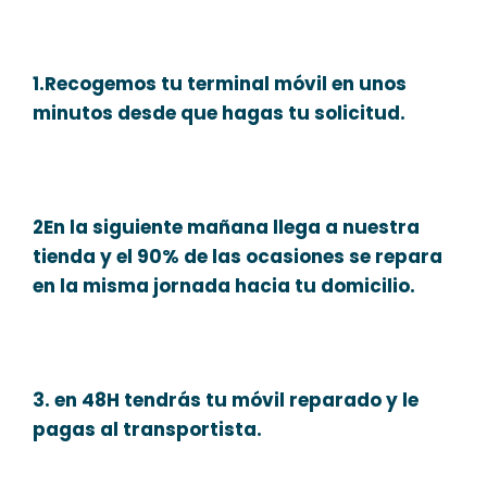
1.Recogemos tu terminal móvil en unos
minutos desde que hagas tu solicitud.
2En la siguiente mañana llega a nuestra
tienda y el 90% de las ocasiones se repara
en la misma jornada hacia tu domicilio.
3. en 48H tendrás tu móvil reparado y le
pagas al transportista.