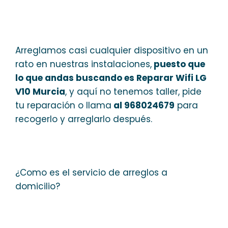
Arreglamos casi cualquier dispositivo en un
rato en nuestras instalaciones,
puesto que
lo que andas buscando es Reparar Wifi LG
V10 Murcia
, y aquí no tenemos taller, pide
tu reparación o llama
al 968024679
para
recogerlo y arreglarlo después.
¿Como es el servicio de arreglos a
domicilio?