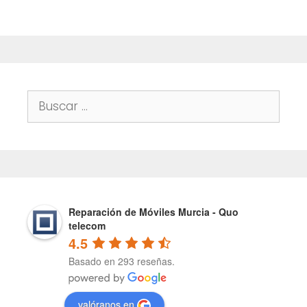
Buscar:
Reparación de Móviles Murcia - Quo
telecom
4.5
Basado en 293 reseñas.
valóranos en