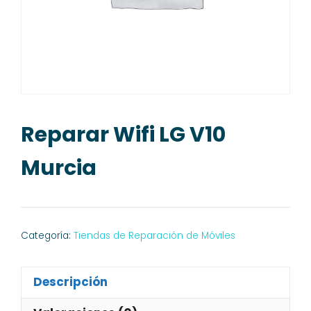
Reparar Wifi LG V10
Murcia
Categoría:
Tiendas de Reparación de Móviles
Descripción