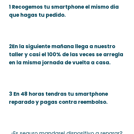
1 Recogemos tu smartphone el mismo dia
que hagas tu pedido.
2En la siguiente mañana llega a nuestro
taller y casi el 100% de las veces se arregla
en la misma jornada de vuelta a casa.
3 En 48 horas tendras tu smartphone
reparado y pagas contra reembolso.
¿Es seguro mandarel dispositivo a reparar?