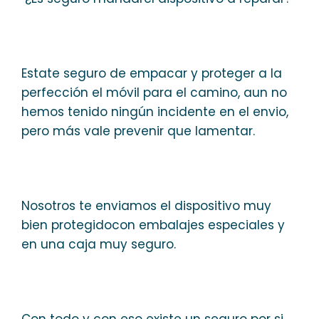
Estate seguro de empacar y proteger a la
perfección el móvil para el camino, aun no
hemos tenido ningún incidente en el envio,
pero más vale prevenir que lamentar.
Nosotros te enviamos el dispositivo muy
bien protegidocon embalajes especiales y
en una caja muy seguro.
Con todo y con eso existe un seguro por si