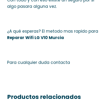
algo pasara alguna vez.
¿A qué esperas? El metodo mas rapido para
Reparar Wifi LG V10 Murcia
Para cualquier duda contacta
Productos relacionados