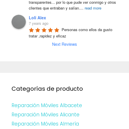
transparentes... por lo que pude ver conmigo y otros 
clientes que entraban y salían.
...
read more
Loli Alex
7 years ago
Personas como ellos da gusto 
tratar ,rapidez y eficaz
Next Reviews
Categorías de producto
Reparación Móviles Albacete
Reparación Móviles Alicante
Reparación Móviles Almería