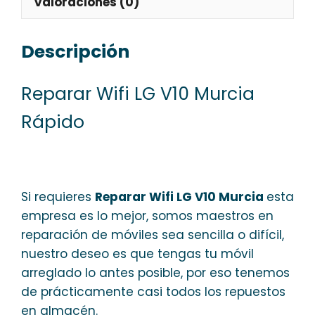
Valoraciones (0)
Descripción
Reparar Wifi LG V10 Murcia
Rápido
Si requieres
Reparar Wifi LG V10 Murcia
esta
empresa es lo mejor, somos maestros en
reparación de móviles sea sencilla o difícil,
nuestro deseo es que tengas tu móvil
arreglado lo antes posible, por eso tenemos
de prácticamente casi todos los repuestos
en almacén.