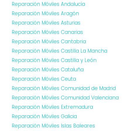
Reparación Móviles Andalucía
Reparación Móviles Aragón
Reparación Móviles Asturias
Reparación Móviles Canarias
Reparación Móviles Cantabria
Reparación Móviles Castilla La Mancha
Reparación Móviles Castilla y León
Reparación Móviles Cataluña
Reparación Móviles Ceuta
Reparación Móviles Comunidad de Madrid
Reparación Móviles Comunidad Valenciana
Reparación Móviles Extremadura
Reparación Móviles Galicia
Reparación Móviles Islas Baleares