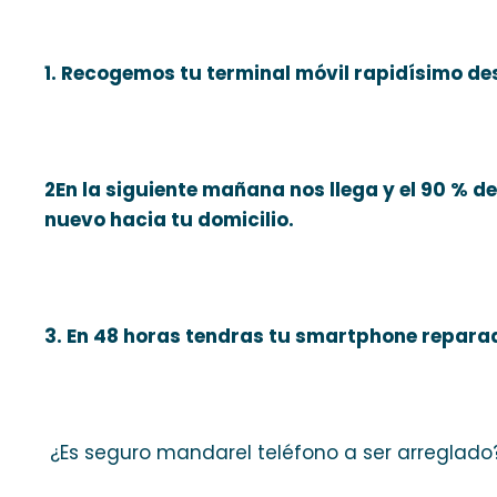
1. Recogemos tu terminal móvil rapidísimo des
2En la siguiente mañana nos llega y el 90 % d
nuevo hacia tu domicilio.
3. En 48 horas tendras tu smartphone repara
¿Es seguro mandarel teléfono a ser arreglado