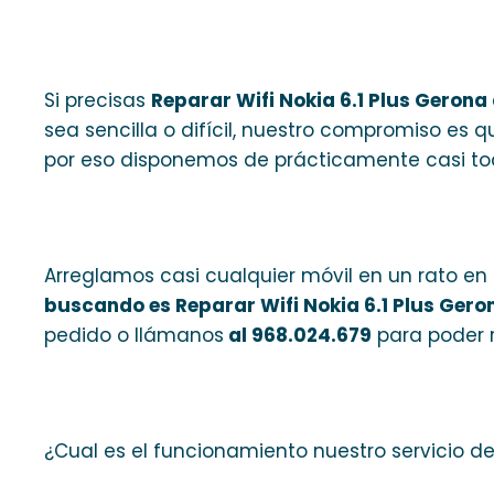
Si precisas
Reparar Wifi Nokia 6.1 Plus Gerona
sea sencilla o difícil, nuestro compromiso es 
por eso disponemos de prácticamente casi todo
Arreglamos casi cualquier móvil en un rato en n
buscando es Reparar Wifi Nokia 6.1 Plus Gero
pedido o llámanos
al 968.024.679
para poder r
¿Cual es el funcionamiento nuestro servicio de