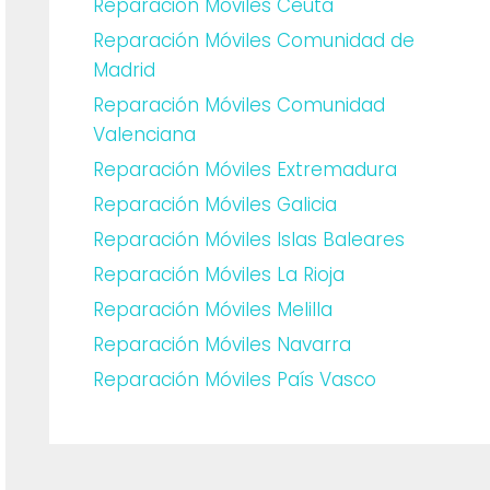
Reparación Móviles Ceuta
Reparación Móviles Comunidad de
Madrid
Reparación Móviles Comunidad
Valenciana
Reparación Móviles Extremadura
Reparación Móviles Galicia
Reparación Móviles Islas Baleares
Reparación Móviles La Rioja
Reparación Móviles Melilla
Reparación Móviles Navarra
Reparación Móviles País Vasco