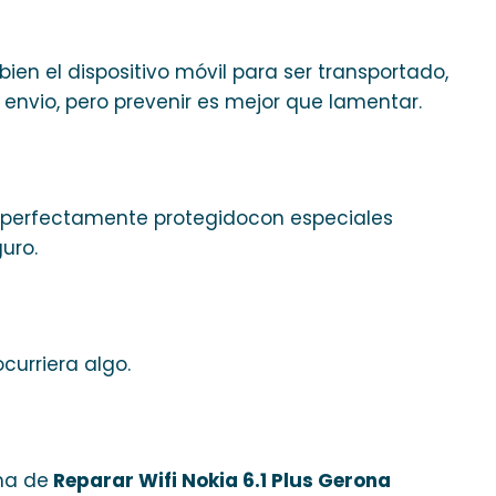
en el dispositivo móvil para ser transportado,
envio, pero prevenir es mejor que lamentar.
vo perfectamente protegidocon especiales
uro.
curriera algo.
ma de
Reparar Wifi Nokia 6.1 Plus Gerona