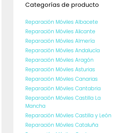
Categorías de producto
Reparación Móviles Albacete
Reparación Móviles Alicante
Reparación Móviles Almería
Reparación Móviles Andalucía
Reparación Móviles Aragón
Reparación Móviles Asturias
Reparación Móviles Canarias
Reparación Móviles Cantabria
Reparación Móviles Castilla La
Mancha
Reparación Móviles Castilla y León
Reparación Móviles Cataluña