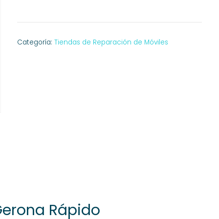
Categoría:
Tiendas de Reparación de Móviles
 Gerona Rápido