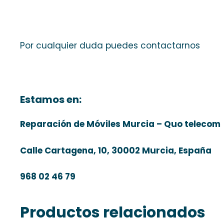
Por cualquier duda puedes contactarnos
Estamos en:
Reparación de Móviles Murcia – Quo telecom
Calle Cartagena, 10, 30002 Murcia, España
968 02 46 79
Productos relacionados