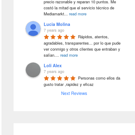
precio razonable y reparan 10 puntos. Me 
costó la mitad que el servicio técnico de 
Mediamarkt
...
read more
Lucia Molina
7 years ago
Rápidos, atentos, 
agradables, transparentes... por lo que pude 
ver conmigo y otros clientes que entraban y 
salían.
...
read more
Loli Alex
7 years ago
Personas como ellos da 
gusto tratar ,rapidez y eficaz
Next Reviews