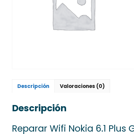
Descripción
Valoraciones (0)
Descripción
Reparar Wifi Nokia 6.1 Plus