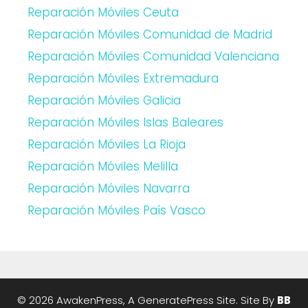
Reparación Móviles Ceuta
Reparación Móviles Comunidad de Madrid
Reparación Móviles Comunidad Valenciana
Reparación Móviles Extremadura
Reparación Móviles Galicia
Reparación Móviles Islas Baleares
Reparación Móviles La Rioja
Reparación Móviles Melilla
Reparación Móviles Navarra
Reparación Móviles País Vasco
© 2026 AwakenPress, A
GeneratePress
Site. Site By
BB