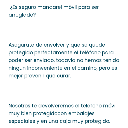
¿Es seguro mandarel móvil para ser
arreglado?
Asegurate de envolver y que se quede
protegido perfectamente el teléfono para
poder ser enviado, todavia no hemos tenido
ningun inconveniente en el camino, pero es
mejor prevenir que curar.
Nosotros te devolveremos el teléfono móvil
muy bien protegidocon embalajes
especiales y en una caja muy protegido.