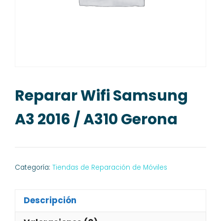
Reparar Wifi Samsung
A3 2016 / A310 Gerona
Categoría:
Tiendas de Reparación de Móviles
Descripción