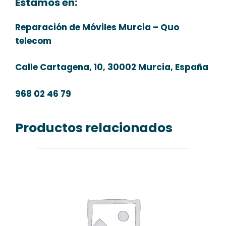
Estamos en:
Reparación de Móviles Murcia – Quo
telecom
Calle Cartagena, 10, 30002 Murcia, España
968 02 46 79
Productos relacionados