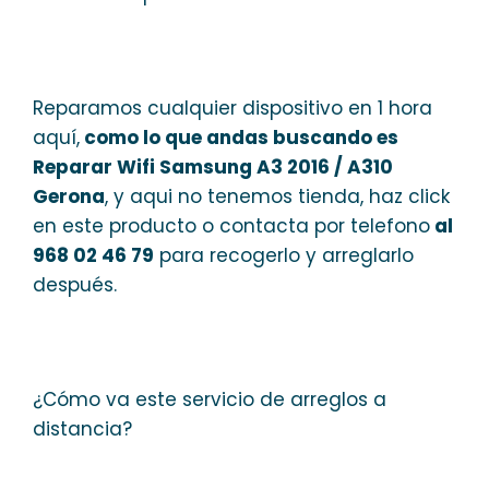
Reparamos cualquier dispositivo en 1 hora
aquí,
como lo que andas buscando es
Reparar Wifi Samsung A3 2016 / A310
Gerona
, y aqui no tenemos tienda, haz click
en este producto o contacta por telefono
al
968 02 46 79
para recogerlo y arreglarlo
después.
¿Cómo va este servicio de arreglos a
distancia?