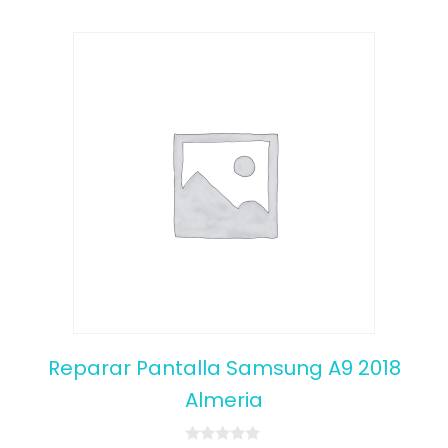
Reparar Pantalla Samsung A9 2018
Almeria