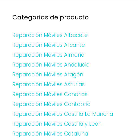
Categorías de producto
Reparación Móviles Albacete
Reparación Móviles Alicante
Reparación Móviles Almería
Reparación Móviles Andalucía
Reparación Móviles Aragón
Reparación Móviles Asturias
Reparación Móviles Canarias
Reparación Móviles Cantabria
Reparación Móviles Castilla La Mancha
Reparación Móviles Castilla y León
Reparación Móviles Cataluña