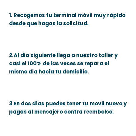
1. Recogemos tu terminal móvil muy rápido
desde que hagas la solicitud.
2.Al dia siguiente llega a nuestro taller y
casi el 100% de las veces se repara el
mismo dia hacia tu domicilio.
3 En dos días puedes tener tu movil nuevo y
pagas al mensajero contra reembolso.