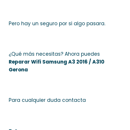
Pero hay un seguro por si algo pasara.
¿Qué más necesitas? Ahora puedes
Reparar Wifi Samsung A3 2016 / A310
Gerona
Para cualquier duda contacta