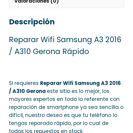
Valoraciones (0)
Descripción
Reparar Wifi Samsung A3 2016
/ A310 Gerona Rápido
Si requieres
Reparar Wifi Samsung A3 2016
/ A310 Gerona
este sitio es lo mejor, los
mayores expertos en todo lo referente con
reparación de smartphone ya sea sencilla o
difícil, nuestro deseo es que tu teléfono lo
tengas reparado rápido, por lo cual de
todos los repuestos en stock.