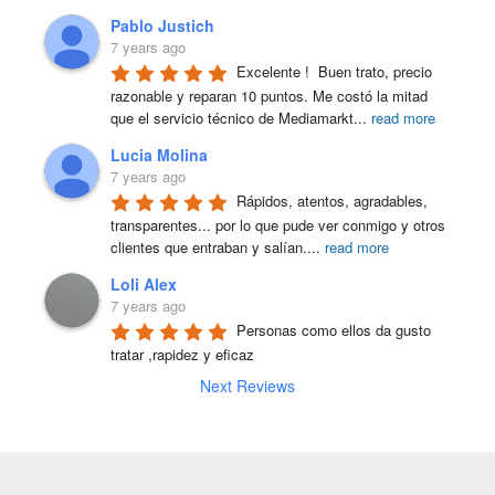
Pablo Justich
7 years ago
Excelente !  Buen trato, precio 
razonable y reparan 10 puntos. Me costó la mitad 
que el servicio técnico de Mediamarkt
...
read more
Lucia Molina
7 years ago
Rápidos, atentos, agradables, 
transparentes... por lo que pude ver conmigo y otros 
clientes que entraban y salían.
...
read more
Loli Alex
7 years ago
Personas como ellos da gusto 
tratar ,rapidez y eficaz
Next Reviews