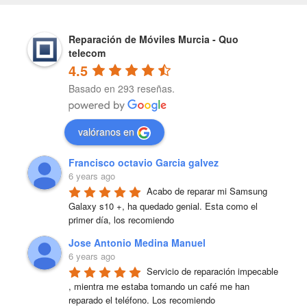
Reparación de Móviles Murcia - Quo
telecom
4.5
Basado en 293 reseñas.
valóranos en
Francisco octavio Garcia galvez
6 years ago
Acabo de reparar mi Samsung 
Galaxy s10 +, ha quedado genial. Esta como el 
primer día, los recomiendo
Jose Antonio Medina Manuel
6 years ago
Servicio de reparación impecable 
, mientra me estaba tomando un café me han 
reparado el teléfono. Los recomiendo