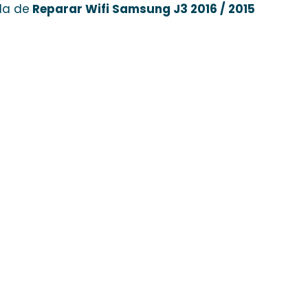
da de
Reparar Wifi Samsung J3 2016 / 2015