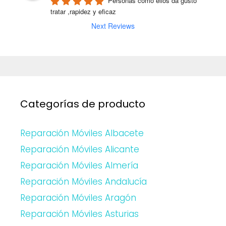
Personas como ellos da gusto 
tratar ,rapidez y eficaz
Next Reviews
Categorías de producto
Reparación Móviles Albacete
Reparación Móviles Alicante
Reparación Móviles Almería
Reparación Móviles Andalucía
Reparación Móviles Aragón
Reparación Móviles Asturias