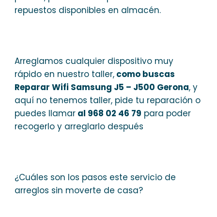
repuestos disponibles en almacén.
Arreglamos cualquier dispositivo muy
rápido en nuestro taller,
como buscas
Reparar Wifi Samsung J5 – J500 Gerona
, y
aquí no tenemos taller, pide tu reparación o
puedes llamar
al 968 02 46 79
para poder
recogerlo y arreglarlo después
¿Cuáles son los pasos este servicio de
arreglos sin moverte de casa?