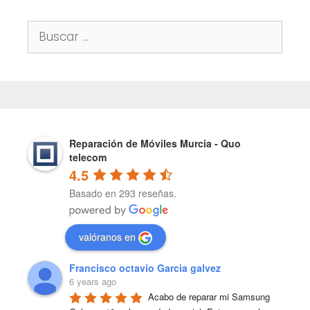
Buscar:
Reparación de Móviles Murcia - Quo
telecom
4.5
Basado en 293 reseñas.
valóranos en
Francisco octavio Garcia galvez
6 years ago
Acabo de reparar mi Samsung 