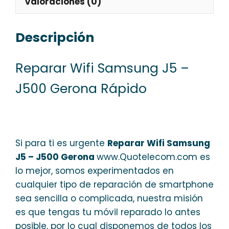
Valoraciones (0)
Descripción
Reparar Wifi Samsung J5 –
J500 Gerona Rápido
Si para ti es urgente
Reparar Wifi Samsung
J5 – J500 Gerona
www.Quotelecom.com es
lo mejor, somos experimentados en
cualquier tipo de reparación de smartphone
sea sencilla o complicada, nuestra misión
es que tengas tu móvil reparado lo antes
posible, por lo cual disponemos de todos los