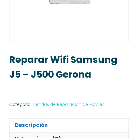
Reparar Wifi Samsung
J5 – J500 Gerona
Categoría:
Tiendas de Reparación de Móviles
Descripción