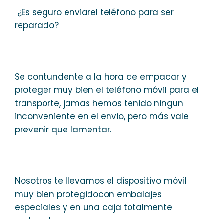
¿Es seguro enviarel teléfono para ser
reparado?
Se contundente a la hora de empacar y
proteger muy bien el teléfono móvil para el
transporte, jamas hemos tenido ningun
inconveniente en el envio, pero más vale
prevenir que lamentar.
Nosotros te llevamos el dispositivo móvil
muy bien protegidocon embalajes
especiales y en una caja totalmente