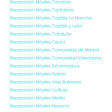
Reparación Móviles Canarias
Reparación Móviles Cantabria
Reparación Móviles Castilla La Mancha
Reparación Móviles Castilla y León
Reparación Móviles Cataluña
Reparación Móviles Ceuta
Reparación Móviles Comunidad de Madrid
Reparación Móviles Comunidad Valenciana
Reparación Móviles Extremadura
Reparación Móviles Galicia
Reparación Móviles Islas Baleares
Reparación Móviles La Rioja
Reparación Móviles Melilla
Reparación Móviles Navarra