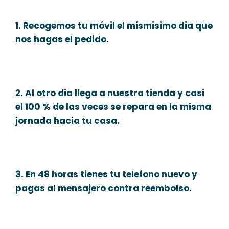
1. Recogemos tu móvil el mismisimo dia que
nos hagas el pedido.
2. Al otro dia llega a nuestra tienda y casi
el 100 % de las veces se repara en la misma
jornada hacia tu casa.
3. En 48 horas tienes tu telefono nuevo y
pagas al mensajero contra reembolso.