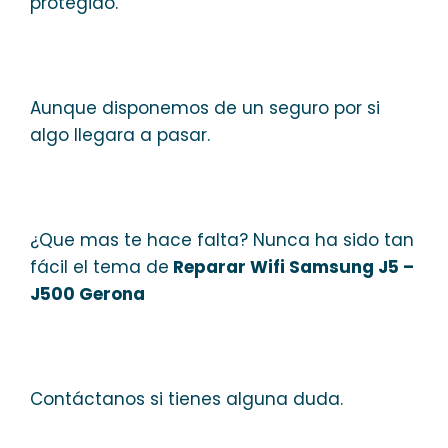
protegido.
Aunque disponemos de un seguro por si
algo llegara a pasar.
¿Que mas te hace falta? Nunca ha sido tan
fácil el tema de
Reparar Wifi Samsung J5 –
J500 Gerona
Contáctanos si tienes alguna duda.