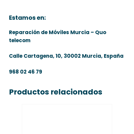
Estamos en:
Reparación de Móviles Murcia – Quo
telecom
Calle Cartagena, 10, 30002 Murcia, España
968 02 46 79
Productos relacionados