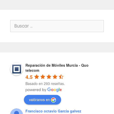
Buscar:
Reparación de Móviles Murcia - Quo
telecom
4.5
Basado en 293 reseñas.
valóranos en
Francisco octavio Garcia galvez