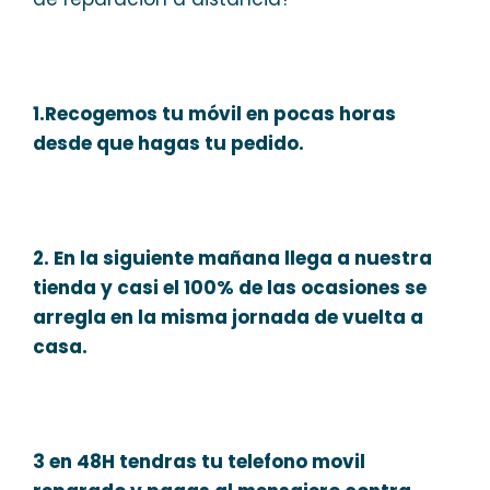
1.Recogemos tu móvil en pocas horas
desde que hagas tu pedido.
2. En la siguiente mañana llega a nuestra
tienda y casi el 100% de las ocasiones se
arregla en la misma jornada de vuelta a
casa.
3 en 48H tendras tu telefono movil