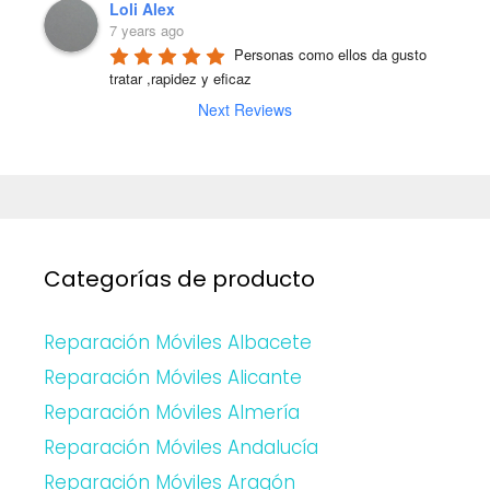
Loli Alex
7 years ago
Personas como ellos da gusto 
tratar ,rapidez y eficaz
Next Reviews
Categorías de producto
Reparación Móviles Albacete
Reparación Móviles Alicante
Reparación Móviles Almería
Reparación Móviles Andalucía
Reparación Móviles Aragón