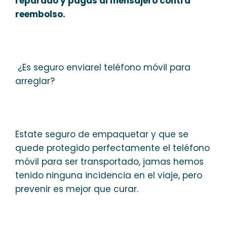
reparado y pagas al mensajero contra
reembolso.
¿Es seguro enviarel teléfono móvil para
arreglar?
Estate seguro de empaquetar y que se
quede protegido perfectamente el teléfono
móvil para ser transportado, jamas hemos
tenido ninguna incidencia en el viaje, pero
prevenir es mejor que curar.