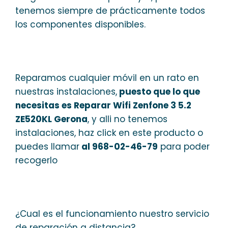
tenemos siempre de prácticamente todos
los componentes disponibles.
Reparamos cualquier móvil en un rato en
nuestras instalaciones,
puesto que lo que
necesitas es Reparar Wifi Zenfone 3 5.2
ZE520KL Gerona
, y alli no tenemos
instalaciones, haz click en este producto o
puedes llamar
al 968-02-46-79
para poder
recogerlo
¿Cual es el funcionamiento nuestro servicio
de reparación a distancia?