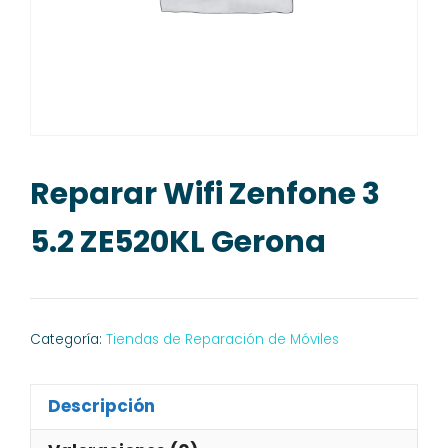
Reparar Wifi Zenfone 3
5.2 ZE520KL Gerona
Categoría:
Tiendas de Reparación de Móviles
Descripción