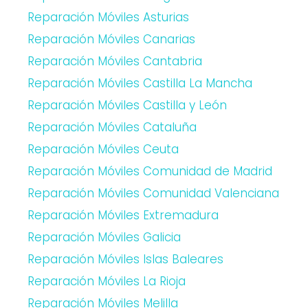
Reparación Móviles Asturias
Reparación Móviles Canarias
Reparación Móviles Cantabria
Reparación Móviles Castilla La Mancha
Reparación Móviles Castilla y León
Reparación Móviles Cataluña
Reparación Móviles Ceuta
Reparación Móviles Comunidad de Madrid
Reparación Móviles Comunidad Valenciana
Reparación Móviles Extremadura
Reparación Móviles Galicia
Reparación Móviles Islas Baleares
Reparación Móviles La Rioja
Reparación Móviles Melilla