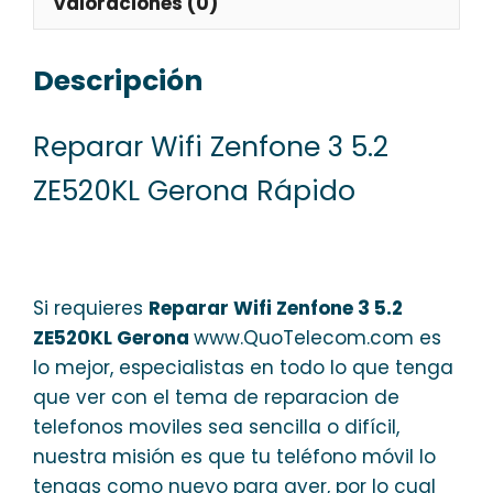
Valoraciones (0)
Descripción
Reparar Wifi Zenfone 3 5.2
ZE520KL Gerona Rápido
Si requieres
Reparar Wifi Zenfone 3 5.2
ZE520KL Gerona
www.QuoTelecom.com es
lo mejor, especialistas en todo lo que tenga
que ver con el tema de reparacion de
telefonos moviles sea sencilla o difícil,
nuestra misión es que tu teléfono móvil lo
tengas como nuevo para ayer, por lo cual