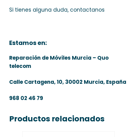
Si tienes alguna duda, contactanos
Estamos en:
Reparación de Móviles Murcia – Quo
telecom
Calle Cartagena, 10, 30002 Murcia, España
968 02 46 79
Productos relacionados