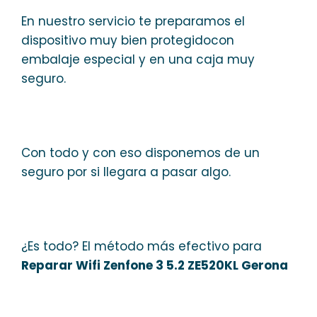
En nuestro servicio te preparamos el
dispositivo muy bien protegidocon
embalaje especial y en una caja muy
seguro.
Con todo y con eso disponemos de un
seguro por si llegara a pasar algo.
¿Es todo? El método más efectivo para
Reparar Wifi Zenfone 3 5.2 ZE520KL Gerona