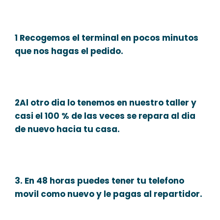
1 Recogemos el terminal en pocos minutos
que nos hagas el pedido.
2Al otro dia lo tenemos en nuestro taller y
casi el 100 % de las veces se repara al dia
de nuevo hacia tu casa.
3. En 48 horas puedes tener tu telefono
movil como nuevo y le pagas al repartidor.