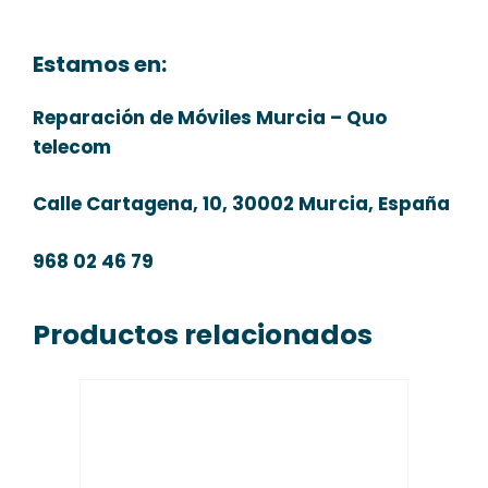
Estamos en:
Reparación de Móviles Murcia – Quo
telecom
Calle Cartagena, 10, 30002 Murcia, España
968 02 46 79
Productos relacionados