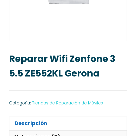
Reparar Wifi Zenfone 3
5.5 ZE552KL Gerona
Categoría:
Tiendas de Reparación de Móviles
Descripción