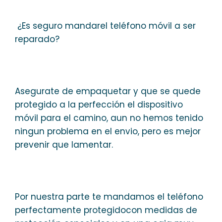
¿Es seguro mandarel teléfono móvil a ser
reparado?
Asegurate de empaquetar y que se quede
protegido a la perfección el dispositivo
móvil para el camino, aun no hemos tenido
ningun problema en el envio, pero es mejor
prevenir que lamentar.
Por nuestra parte te mandamos el teléfono
perfectamente protegidocon medidas de