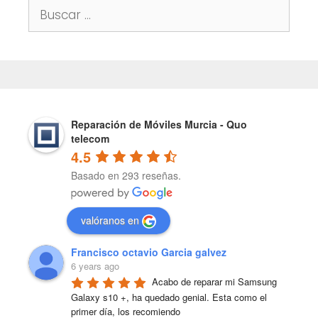
Buscar:
Reparación de Móviles Murcia - Quo
telecom
4.5
Basado en 293 reseñas.
valóranos en
Francisco octavio Garcia galvez
6 years ago
Acabo de reparar mi Samsung 
Galaxy s10 +, ha quedado genial. Esta como el 
primer día, los recomiendo