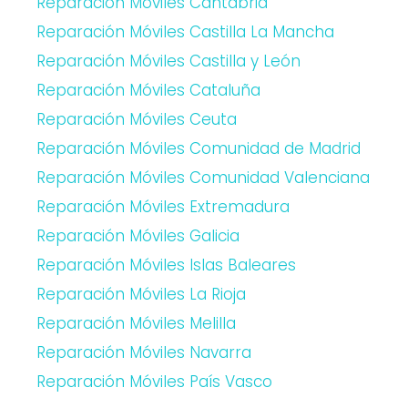
Reparación Móviles Cantabria
Reparación Móviles Castilla La Mancha
Reparación Móviles Castilla y León
Reparación Móviles Cataluña
Reparación Móviles Ceuta
Reparación Móviles Comunidad de Madrid
Reparación Móviles Comunidad Valenciana
Reparación Móviles Extremadura
Reparación Móviles Galicia
Reparación Móviles Islas Baleares
Reparación Móviles La Rioja
Reparación Móviles Melilla
Reparación Móviles Navarra
Reparación Móviles País Vasco