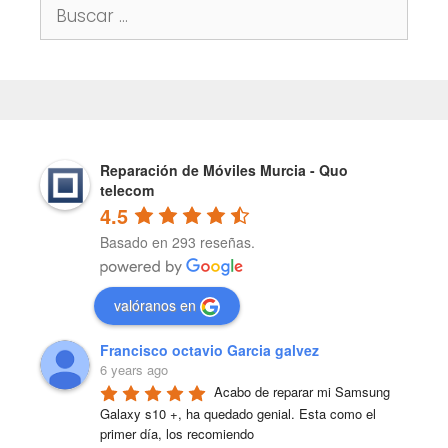
Buscar:
Reparación de Móviles Murcia - Quo
telecom
4.5
Basado en 293 reseñas.
valóranos en
Francisco octavio Garcia galvez
6 years ago
Acabo de reparar mi Samsung 
Galaxy s10 +, ha quedado genial. Esta como el 
primer día, los recomiendo