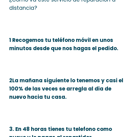
distancia?
1 Recogemos tu teléfono móvil en unos
minutos desde que nos hagas el pedido.
2La mañana siguiente lo tenemos y casi el
100% de las veces se arregla al dia de
nuevo hacia tu casa.
3. En 48 horas tienes tu telefono como