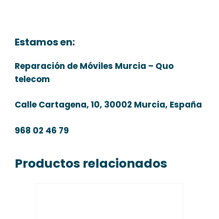
Estamos en:
Reparación de Móviles Murcia – Quo
telecom
Calle Cartagena, 10, 30002 Murcia, España
968 02 46 79
Productos relacionados