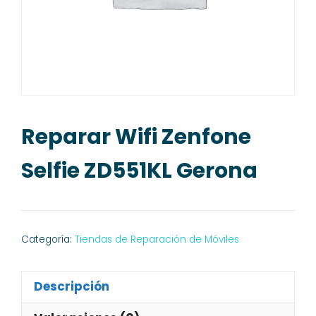
Reparar Wifi Zenfone
Selfie ZD551KL Gerona
Categoría:
Tiendas de Reparación de Móviles
Descripción