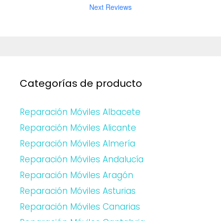
Next Reviews
Categorías de producto
Reparación Móviles Albacete
Reparación Móviles Alicante
Reparación Móviles Almería
Reparación Móviles Andalucía
Reparación Móviles Aragón
Reparación Móviles Asturias
Reparación Móviles Canarias