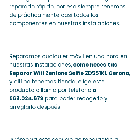
reparado rápido, por eso siempre tenemos
de prácticamente casi todos los
componentes en nuestras instalaciones.
Reparamos cualquier móvil en una hora en
nuestras instalaciones,
como necesitas
Reparar Wifi Zenfone Selfie ZD551KL Gerona
,
y allí no tenemos tienda, elige este
producto o llama por telefono
al
968.024.679
para poder recogerlo y
arreglarlo después
¿Cómo va este servicio de reparación a