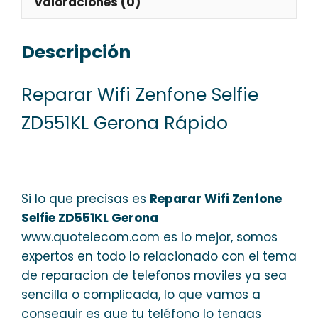
Valoraciones (0)
Descripción
Reparar Wifi Zenfone Selfie
ZD551KL Gerona Rápido
Si lo que precisas es
Reparar Wifi Zenfone
Selfie ZD551KL Gerona
www.quotelecom.com es lo mejor, somos
expertos en todo lo relacionado con el tema
de reparacion de telefonos moviles ya sea
sencilla o complicada, lo que vamos a
conseguir es que tu teléfono lo tengas