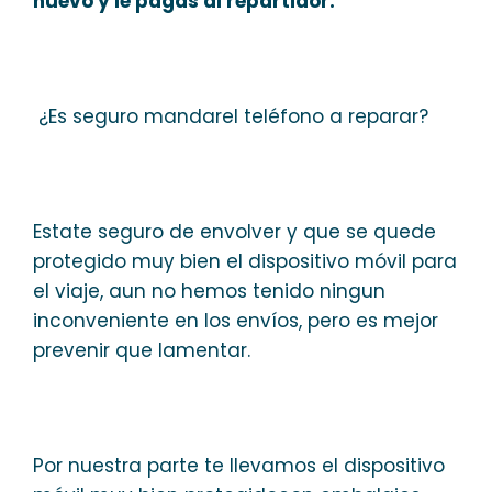
nuevo y le pagas al repartidor.
¿Es seguro mandarel teléfono a reparar?
Estate seguro de envolver y que se quede
protegido muy bien el dispositivo móvil para
el viaje, aun no hemos tenido ningun
inconveniente en los envíos, pero es mejor
prevenir que lamentar.
Por nuestra parte te llevamos el dispositivo