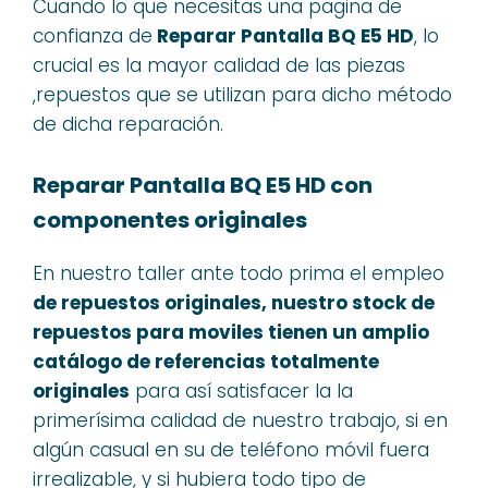
Cuando lo que necesitas una pagina de
confianza de
Reparar Pantalla BQ E5 HD
, lo
crucial es la mayor calidad de las piezas
,repuestos que se utilizan para dicho método
de dicha reparación.
Reparar Pantalla BQ E5 HD con
componentes originales
En nuestro taller ante todo prima el empleo
de repuestos originales, nuestro stock de
repuestos para moviles tienen un amplio
catálogo de referencias totalmente
originales
para así satisfacer la la
primerísima calidad de nuestro trabajo, si en
algún casual en su de teléfono móvil fuera
irrealizable, y si hubiera todo tipo de