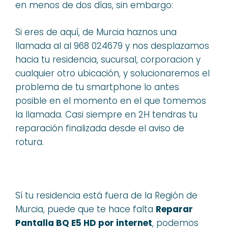
en menos de dos días, sin embargo:
Si eres de aquí, de Murcia haznos una
llamada al al 968 024679 y nos desplazamos
hacia tu residencia, sucursal, corporacion y
cualquier otro ubicación, y solucionaremos el
problema de tu smartphone lo antes
posible en el momento en el que tomemos
la llamada. Casi siempre en 2H tendras tu
reparación finalizada desde el aviso de
rotura.
Sí tu residencia está fuera de la Región de
Murcia, puede que te hace falta
Reparar
Pantalla BQ E5 HD por internet
, podemos