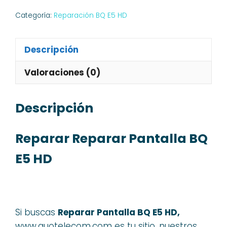
Categoría:
Reparación BQ E5 HD
Descripción
Valoraciones (0)
Descripción
Reparar Reparar Pantalla BQ
E5 HD
Si buscas
Reparar Pantalla BQ E5 HD,
www.quotelecom.com es tu sitio, nuestros