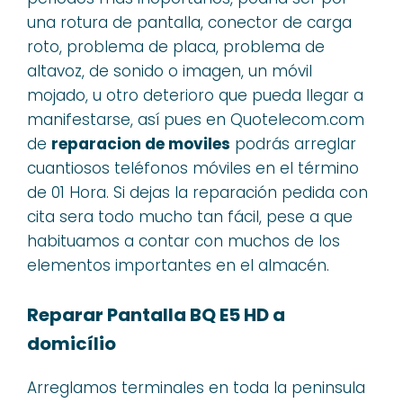
una rotura de pantalla, conector de carga
roto, problema de placa, problema de
altavoz, de sonido o imagen, un móvil
mojado, u otro deterioro que pueda llegar a
manifestarse, así pues en Quotelecom.com
de
reparacion de moviles
podrás arreglar
cuantiosos teléfonos móviles en el término
de 01 Hora. Si dejas la reparación pedida con
cita sera todo mucho tan fácil, pese a que
habituamos a contar con muchos de los
elementos importantes en el almacén.
Reparar Pantalla BQ E5 HD a
domicílio
Arreglamos terminales en toda la peninsula