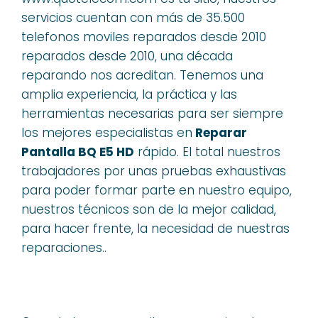
servicios cuentan con más de 35.500
telefonos moviles reparados desde 2010
reparados desde 2010, una década
reparando nos acreditan. Tenemos una
amplia experiencia, la práctica y las
herramientas necesarias para ser siempre
los mejores especialistas en
Reparar
Pantalla BQ E5 HD
rápido. El total nuestros
trabajadores por unas pruebas exhaustivas
para poder formar parte en nuestro equipo,
nuestros técnicos son de la mejor calidad,
para hacer frente, la necesidad de nuestras
reparaciones..