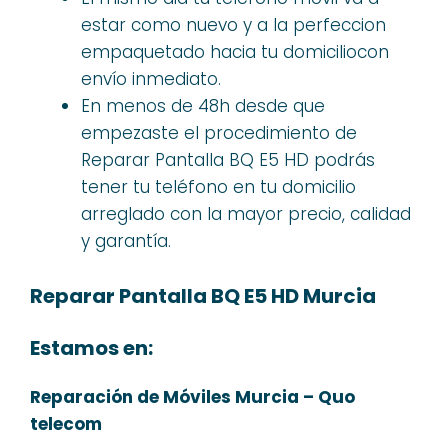
estar como nuevo y a la perfeccion
empaquetado hacia tu domiciliocon
envío inmediato.
En menos de 48h desde que
empezaste el procedimiento de
Reparar Pantalla BQ E5 HD podrás
tener tu teléfono en tu domicilio
arreglado con la mayor precio, calidad
y garantía.
Reparar Pantalla BQ E5 HD Murcia
Estamos en:
Reparación de Móviles Murcia – Quo
telecom