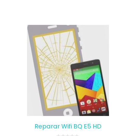
Reparar Wifi BQ E5 HD