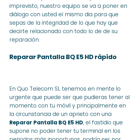
imprevisto, nuestro equipo se va a poner en
diálogo con usted el mismo dia para que
sepas de la integridad de lo que hay que
decirte relacionado con todo lo de de su
reparación.
Reparar Pantalla BQ E5 HD rápido
En Quo Telecom SL tenemos en mente lo
urgente que puede ser que pudieras tener al
momento con tu móvil y principalmente en
la circunstancia de un aprieto con una
Reparar Pantalla BQ E5 HD
, el fastidio que
supone no poder tener tu terminal en los
periodos más inoportunos, podría ser por