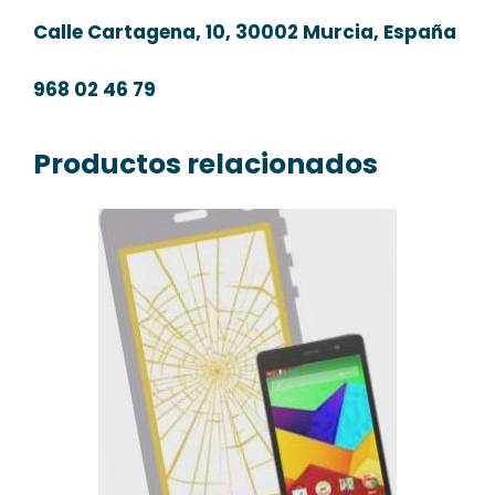
Calle Cartagena, 10, 30002 Murcia, España
968 02 46 79
Productos relacionados