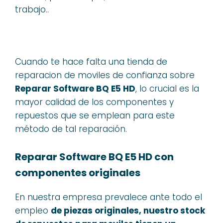
trabajo..
Cuando te hace falta una tienda de
reparacion de moviles de confianza sobre
Reparar Software BQ E5 HD
, lo crucial es la
mayor calidad de los componentes y
repuestos que se emplean para este
método de tal reparación.
Reparar Software BQ E5 HD con
componentes originales
En nuestra empresa prevalece ante todo el
empleo
de piezas originales, nuestro stock