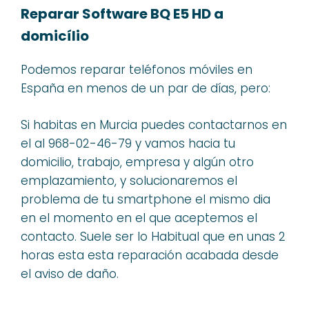
Reparar Software BQ E5 HD a
domicílio
Podemos reparar teléfonos móviles en
España en menos de un par de días, pero:
Si habitas en Murcia puedes contactarnos en
el al 968-02-46-79 y vamos hacia tu
domicilio, trabajo, empresa y algún otro
emplazamiento, y solucionaremos el
problema de tu smartphone el mismo dia
en el momento en el que aceptemos el
contacto. Suele ser lo Habitual que en unas 2
horas esta esta reparación acabada desde
el aviso de daño.