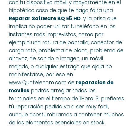
con tu dispositivo móvil y mayormente en el
hipotético caso de que te haga falta una
Reparar Software BQ E5 HD
, y la prisa que
implica no poder utilizar tu teléfono en los
instantes más imprevistos, como por
ejemplo una rotura de pantalla, conector de
carga roto, problema de placa, problema de
altavoz, de sonido o imagen, un móvil
mojado, o cualquier estrago que ojala no
manifestarse, por eso en
www.Quotelecom.com de
reparacion de
moviles
podrás arreglar todos los
terminales en el tiempo de 1Hora. Si prefieres
tú reparación pedida va a ser muy facil,
aunque acostumbramos a contener muchos
de los elementos esenciales en stock.