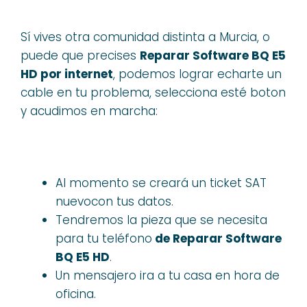
Sí vives otra comunidad distinta a Murcia, o
puede que precises
Reparar Software BQ E5
HD por internet
, podemos lograr echarte un
cable en tu problema, selecciona esté boton
y acudimos en marcha:
Al momento se creará un ticket SAT
nuevocon tus datos.
Tendremos la pieza que se necesita
para tu teléfono
de Reparar Software
BQ E5 HD
.
Un mensajero ira a tu casa en hora de
oficina.