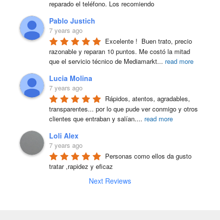
reparado el teléfono. Los recomiendo
Pablo Justich
7 years ago
Excelente !  Buen trato, precio 
razonable y reparan 10 puntos. Me costó la mitad 
que el servicio técnico de Mediamarkt
...
read more
Lucia Molina
7 years ago
Rápidos, atentos, agradables, 
transparentes... por lo que pude ver conmigo y otros 
clientes que entraban y salían.
...
read more
Loli Alex
7 years ago
Personas como ellos da gusto 
tratar ,rapidez y eficaz
Next Reviews