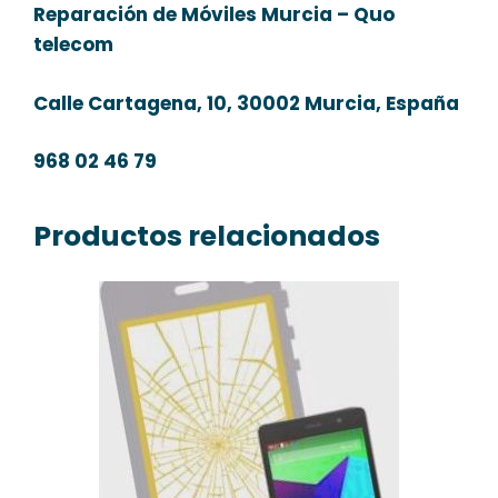
Reparación de Móviles Murcia – Quo
telecom
Calle Cartagena, 10, 30002 Murcia, España
968 02 46 79
Productos relacionados