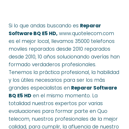
Si lo que andas buscando es
Reparar
Software BQ E5 HD,
www.quotelecom.com
es el mejor local, llevamos 35000 telefonos
moviles reparados desde 2010 reparados
desde 2010, 10 años solucionando averías han
formado verdaderos profesionales.
Tenemos la práctica profesional, la habilidad
y los útiles necesarios para ser los más
grandes especialistas en
Reparar Software
BQ E5 HD
en el mismo momento. La
totalidad nuestros expertos por varias
evaluaciones para formar parte en Quo
telecom, nuestros profesionales de la mejor
calidad, para cumplir, la afluencia de nuestro