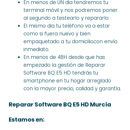
En menos de UN dia tendremos tu
terminal móvil y nos podremos poner
al segundo a testearlo y repararlo.
El mismo dia tu teléfono va a estar
como si fuera nuevo y bien
empaquetado a tu domiciliocon envío
inmediato.
En menos de 48H desde que has
empezado la gestión de Reparar
Software BQ E5 HD tendrás tu
smartphone en tu hogar arreglado
con la mayor precio, calidad y garantía.
Reparar Software BQ E5 HD Murcia
Estamos en: