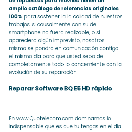
de repuestos para moviles tienen un
amplio catálogo de referencias originales
100%
para sostener la la calidad de nuestros
trabajos, si causalmente con su de
smartphone no fuera realizable, o si
apareciera algún imprevisto, nosotros
mismo se pondra en comunicación contigo
el mismo dia para que usted sepa de
completamente todo lo concerniente con la
evolución de su reparación.
Reparar Software BQ E5 HD rápido
En www.Quotelecom.com dominamos lo
indispensable que es que tu tengas en el dia