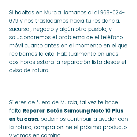
Si habitas en Murcia llamanos al al 968-024-
679 y nos trasladamos hacia tu residencia,
sucursal, negocio y algún otro pueblo, y
solucionaremos el problema de el teléfono
móvil cuanto antes en el momento en el que
recibamos la cita. Habitualmente en unas
dos horas estara la reparación lista desde el
aviso de rotura.
Sí eres de fuera de Murcia, tal vez te hace
falta
Reparar Botón Samsung Note 10 Plus
en tu casa
, podemos contribuir a ayudar con
la rotura, compra online el próximo producto
y vamos en camino: