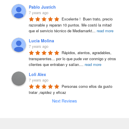
Pablo Justich
7 years ago
Excelente !  Buen trato, precio 
razonable y reparan 10 puntos. Me costó la mitad 
que el servicio técnico de Mediamarkt
...
read more
Lucia Molina
7 years ago
Rápidos, atentos, agradables, 
transparentes... por lo que pude ver conmigo y otros 
clientes que entraban y salían.
...
read more
Loli Alex
7 years ago
Personas como ellos da gusto 
tratar ,rapidez y eficaz
Next Reviews