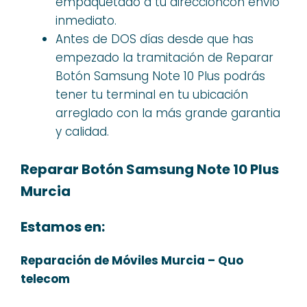
empaquetado a tu direccióncon envío
inmediato.
Antes de DOS días desde que has
empezado la tramitación de Reparar
Botón Samsung Note 10 Plus podrás
tener tu terminal en tu ubicación
arreglado con la más grande garantia
y calidad.
Reparar Botón Samsung Note 10 Plus
Murcia
Estamos en:
Reparación de Móviles Murcia – Quo
telecom