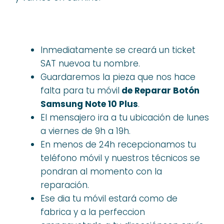
Inmediatamente se creará un ticket
SAT nuevoa tu nombre.
Guardaremos la pieza que nos hace
falta para tu móvil
de Reparar Botón
Samsung Note 10 Plus
.
El mensajero ira a tu ubicación de lunes
a viernes de 9h a 19h.
En menos de 24h recepcionamos tu
teléfono móvil y nuestros técnicos se
pondran al momento con la
reparación.
Ese dia tu móvil estará como de
fabrica y a la perfeccion