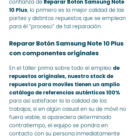
confianza de
Reparar Botón Samsung Note
10 Plus
, lo primero es la mejor calidad de las
partes y distintos repuestos que se emplean
para él “proceso” de tal reparación.
Reparar Botón Samsung Note 10 Plus
con componentes originales
En el taller prima sobre todo el empleo
de
repuestos originales, nuestro stock de
repuestos para moviles tienen un amplio
catálogo de referencias auténticos 100%
para así satisfacer la la calidad de los
trabajos, si en algún casual en su de móvil no
fuera viable, si apareciera determinado
contratiempo, el equipo se pondra en
contacto con su persona inmediatamente