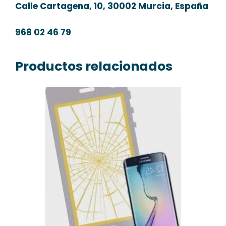
Calle Cartagena, 10, 30002 Murcia, España
968 02 46 79
Productos relacionados