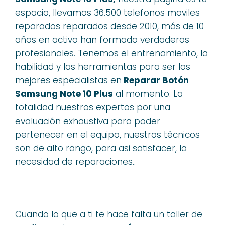
espacio, llevamos 36.500 telefonos moviles
reparados reparados desde 2010, más de 10
años en activo han formado verdaderos
profesionales. Tenemos el entrenamiento, la
habilidad y las herramientas para ser los
mejores especialistas en
Reparar Botón
Samsung Note 10 Plus
al momento. La
totalidad nuestros expertos por una
evaluación exhaustiva para poder
pertenecer en el equipo, nuestros técnicos
son de alto rango, para asi satisfacer, la
necesidad de reparaciones..
Cuando lo que a ti te hace falta un taller de