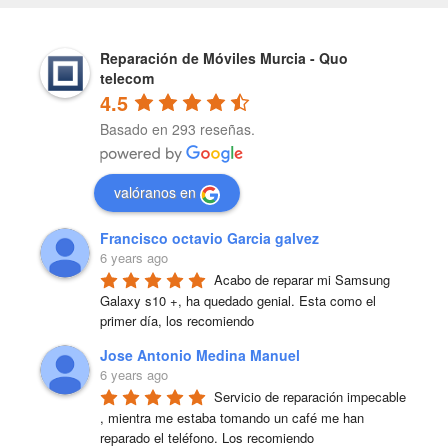
Reparación de Móviles Murcia - Quo
telecom
4.5
Basado en 293 reseñas.
valóranos en
Francisco octavio Garcia galvez
6 years ago
Acabo de reparar mi Samsung 
Galaxy s10 +, ha quedado genial. Esta como el 
primer día, los recomiendo
Jose Antonio Medina Manuel
6 years ago
Servicio de reparación impecable 
, mientra me estaba tomando un café me han 
reparado el teléfono. Los recomiendo