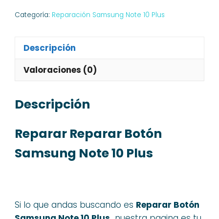
Categoría:
Reparación Samsung Note 10 Plus
Descripción
Valoraciones (0)
Descripción
Reparar Reparar Botón
Samsung Note 10 Plus
Si lo que andas buscando es
Reparar Botón
Samsung Note 10 Plus,
nuestra pagina es tu