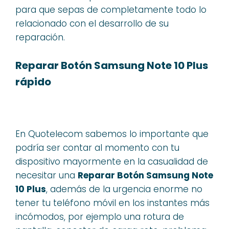
para que sepas de completamente todo lo
relacionado con el desarrollo de su
reparación.
Reparar Botón Samsung Note 10 Plus
rápido
En Quotelecom sabemos lo importante que
podría ser contar al momento con tu
dispositivo mayormente en la casualidad de
necesitar una
Reparar Botón Samsung Note
10 Plus
, además de la urgencia enorme no
tener tu teléfono móvil en los instantes más
incómodos, por ejemplo una rotura de