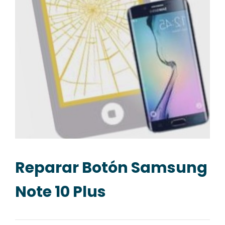
Reparar Botón Samsung
Note 10 Plus