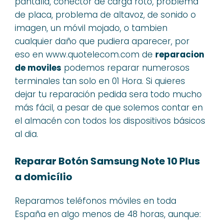
pantalla, conector de carga roto, problema
de placa, problema de altavoz, de sonido o
imagen, un móvil mojado, o tambien
cualquier daño que pudiera aparecer, por
eso en www.quotelecom.com de
reparacion
de moviles
podemos reparar numerosos
terminales tan solo en 01 Hora. Si quieres
dejar tu reparación pedida sera todo mucho
más fácil, a pesar de que solemos contar en
el almacén con todos los dispositivos básicos
al dia.
Reparar Botón Samsung Note 10 Plus
a domicílio
Reparamos teléfonos móviles en toda
España en algo menos de 48 horas, aunque: