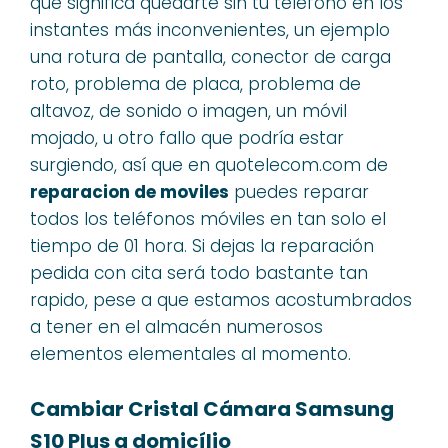
que significa quedarte sin tu teléfono en los
instantes más inconvenientes, un ejemplo
una rotura de pantalla, conector de carga
roto, problema de placa, problema de
altavoz, de sonido o imagen, un móvil
mojado, u otro fallo que podría estar
surgiendo, así que en quotelecom.com de
reparacion de moviles
puedes reparar
todos los teléfonos móviles en tan solo el
tiempo de 01 hora. Si dejas la reparación
pedida con cita será todo bastante tan
rapido, pese a que estamos acostumbrados
a tener en el almacén numerosos
elementos elementales al momento.
Cambiar Cristal Cámara Samsung
S10 Plus a domicílio