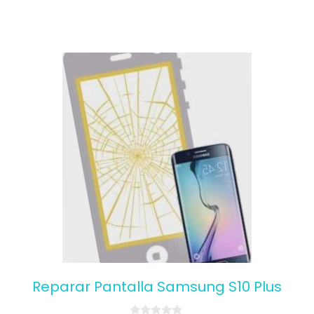
Reparar Pantalla Samsung S10 Plus