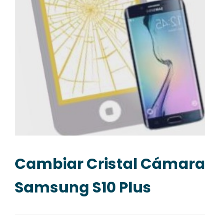
Cambiar Cristal Cámara
Samsung S10 Plus