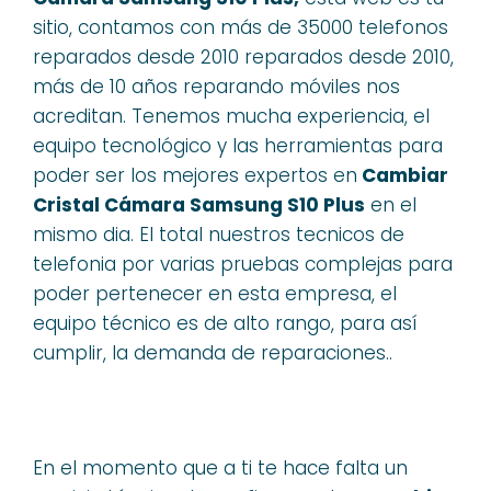
sitio, contamos con más de 35000 telefonos
reparados desde 2010 reparados desde 2010,
más de 10 años reparando móviles nos
acreditan. Tenemos mucha experiencia, el
equipo tecnológico y las herramientas para
poder ser los mejores expertos en
Cambiar
Cristal Cámara Samsung S10 Plus
en el
mismo dia. El total nuestros tecnicos de
telefonia por varias pruebas complejas para
poder pertenecer en esta empresa, el
equipo técnico es de alto rango, para así
cumplir, la demanda de reparaciones..
En el momento que a ti te hace falta un