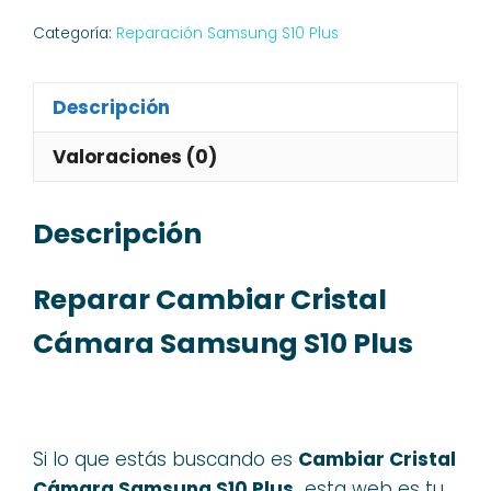
Categoría:
Reparación Samsung S10 Plus
Descripción
Valoraciones (0)
Descripción
Reparar Cambiar Cristal
Cámara Samsung S10 Plus
Si lo que estás buscando es
Cambiar Cristal
Cámara Samsung S10 Plus,
esta web es tu