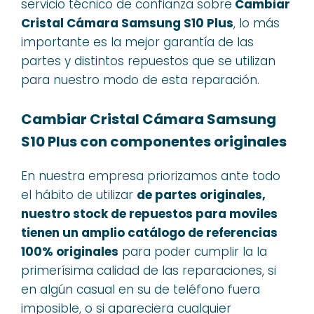
servicio técnico de confianza sobre
Cambiar
Cristal Cámara Samsung S10 Plus
, lo más
importante es la mejor garantía de las
partes y distintos repuestos que se utilizan
para nuestro modo de esta reparación.
Cambiar Cristal Cámara Samsung
S10 Plus con componentes originales
En nuestra empresa priorizamos ante todo
el hábito de utilizar
de partes originales,
nuestro stock de repuestos para moviles
tienen un amplio catálogo de referencias
100% originales
para poder cumplir la la
primerísima calidad de las reparaciones, si
en algún casual en su de teléfono fuera
imposible, o si apareciera cualquier