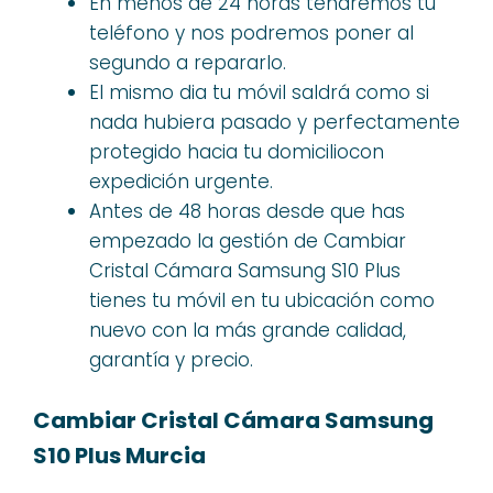
En menos de 24 horas tendremos tu
teléfono y nos podremos poner al
segundo a repararlo.
El mismo dia tu móvil saldrá como si
nada hubiera pasado y perfectamente
protegido hacia tu domiciliocon
expedición urgente.
Antes de 48 horas desde que has
empezado la gestión de Cambiar
Cristal Cámara Samsung S10 Plus
tienes tu móvil en tu ubicación como
nuevo con la más grande calidad,
garantía y precio.
Cambiar Cristal Cámara Samsung
S10 Plus Murcia