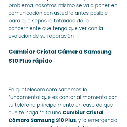
problema, nosotros mismo se va a poner en
comunicación con usted lo antes posible
para que sepas la totalidad de lo
concerniente que tenga que ver con la
evolución de su reparación.
Cambiar Cristal Cámara Samsung
S10 Plus rápido
En quotelecom.com sabemos lo
fundamental que es contar al momento con
tu teléfono principalmente en caso de que
que te haga falta una
Cambiar Cristal
Cámara Samsung S10 Plus
, y la emergencia