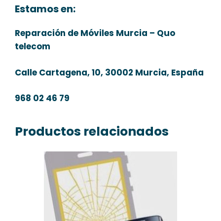
Estamos en:
Reparación de Móviles Murcia – Quo
telecom
Calle Cartagena, 10, 30002 Murcia, España
968 02 46 79
Productos relacionados