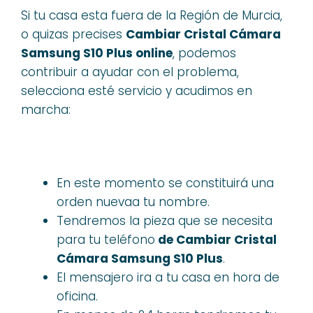
Si tu casa esta fuera de la Región de Murcia,
o quizas precises
Cambiar Cristal Cámara
Samsung S10 Plus online
, podemos
contribuir a ayudar con el problema,
selecciona esté servicio y acudimos en
marcha:
En este momento se constituirá una
orden nuevaa tu nombre.
Tendremos la pieza que se necesita
para tu teléfono
de Cambiar Cristal
Cámara Samsung S10 Plus
.
El mensajero ira a tu casa en hora de
oficina.