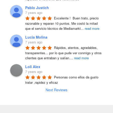
Pablo Justich
7 years ago
Excelente !  Buen trato, precio 
razonable y reparan 10 puntos. Me costó la mitad 
que el servicio técnico de Mediamarkt
...
read more
Lucia Molina
7 years ago
Rápidos, atentos, agradables, 
transparentes... por lo que pude ver conmigo y otros 
clientes que entraban y salían.
...
read more
Loli Alex
7 years ago
Personas como ellos da gusto 
tratar ,rapidez y eficaz
Next Reviews