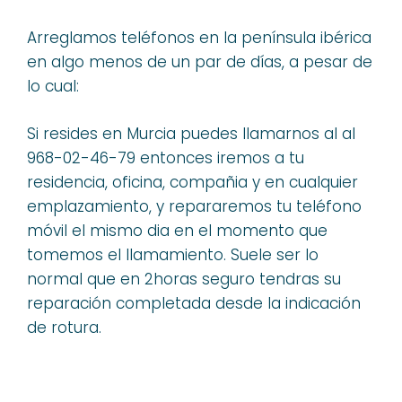
Arreglamos teléfonos en la península ibérica
en algo menos de un par de días, a pesar de
lo cual:
Si resides en Murcia puedes llamarnos al al
968-02-46-79 entonces iremos a tu
residencia, oficina, compañia y en cualquier
emplazamiento, y repararemos tu teléfono
móvil el mismo dia en el momento que
tomemos el llamamiento. Suele ser lo
normal que en 2horas seguro tendras su
reparación completada desde la indicación
de rotura.