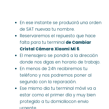
En ese instante se producirá una orden
de SAT nuevaa tu nombre.
Reservaremos el repuesto que hace
falta para tu terminal
de Cambiar
Cristal Cámara Xiaomi Mi 6
.
El mensajero se pondrá a la dirección
donde nos digas en horario de trabajo.
En menos de 24h recibiremos tu
teléfono y nos podremos poner al
segundo con la reparación.
Ese mismo dia tu terminal móvil va a
estar como el primer día y muy bien
protegido a tu domiciliocon envio
urgente.