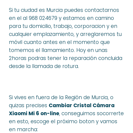
Si tu ciudad es Murcia puedes contactarnos
en el al 968 024679 y estamos en camino
para tu domicilio, trabajo, corporacion y en
cualquier emplazamiento, y arreglaremos tu
móvil cuanto antes en el momento que
tomemos el llamamiento. Hoy en unas
2horas podras tener la reparación concluida
desde la llamada de rotura.
Si vives en fuera de la Región de Murcia, o
quizas precises
Cambiar Cristal Cámara
Xiaomi Mi 6 on-line
, conseguimos socorrerte
en esto, escoge el próximo boton y vamos
en marcha: