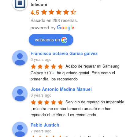
telecom
4.5
Basado en 293 reseñas.
valóranos en
Francisco octavio Garcia galvez
6 years ago
Acabo de reparar mi Samsung 
Galaxy s10 +, ha quedado genial. Esta como el 
primer día, los recomiendo
Jose Antonio Medina Manuel
6 years ago
Servicio de reparación impecable 
, mientra me estaba tomando un café me han 
reparado el teléfono. Los recomiendo
Pablo Justich
7 years ago