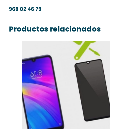
968 02 46 79
Productos relacionados