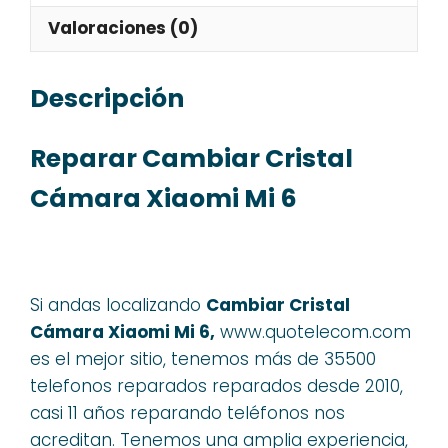
Valoraciones (0)
Descripción
Reparar Cambiar Cristal
Cámara Xiaomi Mi 6
Si andas localizando
Cambiar Cristal
Cámara Xiaomi Mi 6,
www.quotelecom.com
es el mejor sitio, tenemos más de 35500
telefonos reparados reparados desde 2010,
casi 11 años reparando teléfonos nos
acreditan. Tenemos una amplia experiencia,