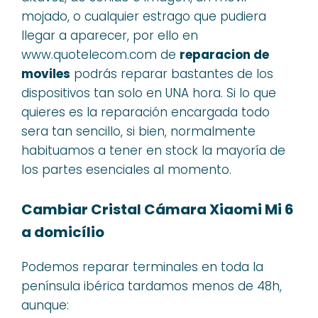
mojado, o cualquier estrago que pudiera
llegar a aparecer, por ello en
www.quotelecom.com de
reparacion de
moviles
podrás reparar bastantes de los
dispositivos tan solo en UNA hora. Si lo que
quieres es la reparación encargada todo
sera tan sencillo, si bien, normalmente
habituamos a tener en stock la mayoría de
los partes esenciales al momento.
Cambiar Cristal Cámara Xiaomi Mi 6
a domicílio
Podemos reparar terminales en toda la
península ibérica tardamos menos de 48h,
aunque: