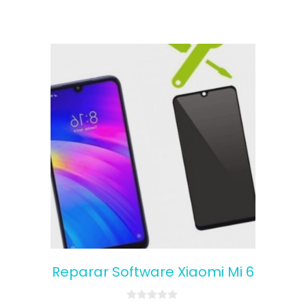
Reparar Software Xiaomi Mi 6