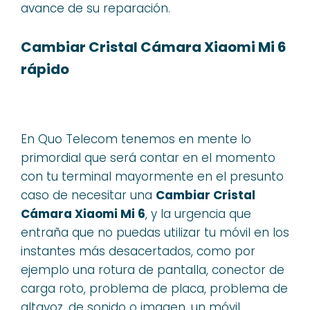
avance de su reparación.
Cambiar Cristal Cámara Xiaomi Mi 6
rápido
En Quo Telecom tenemos en mente lo
primordial que será contar en el momento
con tu terminal mayormente en el presunto
caso de necesitar una
Cambiar Cristal
Cámara Xiaomi Mi 6
, y la urgencia que
entraña que no puedas utilizar tu móvil en los
instantes más desacertados, como por
ejemplo una rotura de pantalla, conector de
carga roto, problema de placa, problema de
altavoz, de sonido o imagen, un móvil