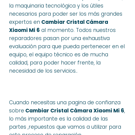
la maquinaria tecnológica y los útiles
necesarios para poder ser los más grandes
expertos en
Cambiar Cristal Cámara
Xiaomi Mi 6
al momento. Todos nuestros
reparadores pasan por una exhaustiva
evaluación para que pueda pertenecer en el
equipo, el equipo técnico es de mucha
calidad, para poder hacer frente, la
necesidad de los servicios..
Cuando necesitas una pagina de confianza
sobre
Cambiar Cristal Cámara Xiaomi Mi 6
,
lo más importante es la calidad de las
partes ,repuestos que vamos a utilizar para
este proceso de reparación.