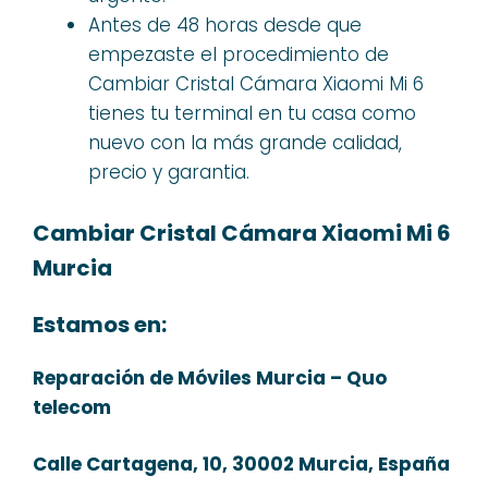
Antes de 48 horas desde que
empezaste el procedimiento de
Cambiar Cristal Cámara Xiaomi Mi 6
tienes tu terminal en tu casa como
nuevo con la más grande calidad,
precio y garantia.
Cambiar Cristal Cámara Xiaomi Mi 6
Murcia
Estamos en:
Reparación de Móviles Murcia – Quo
telecom
Calle Cartagena, 10, 30002 Murcia, España