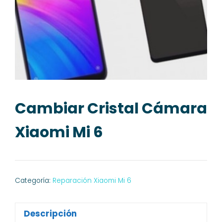
Cambiar Cristal Cámara
Xiaomi Mi 6
Categoría:
Reparación Xiaomi Mi 6
Descripción