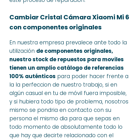
Cambiar Cristal Cámara Xiaomi Mi 6
con componentes originales
En nuestra empresa prevalece ante todo la
utilización
de componentes originales,
nuestro stock de repuestos para moviles
tienen un amplio catálogo de referencias
100% auténticos
para poder hacer frente a
la la perfeccion de nuestro trabajo, si en
algún casual en tu de móvil fuera imposible,
y si hubiera todo tipo de problema, nosotros
mismo se pondria en contacto con su
persona el mismo dia para que sepas en
todo momento de absolutamente todo lo
que hay que decirte relacionado con el